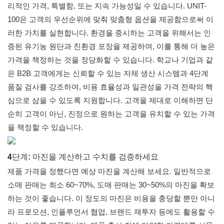
리적인 가격, 특별함, 또는 지속 가능성일 수 있습니다. UNIT-
100은 고객의 우선순위에 맞춰 맞춤형 옵션을 제공함으로써 이
러한 가치를 실현합니다. 환경을 중시하는 고객을 위해서는 인
증된 유기농 원단과 친환경 포장을 제공하여, 이를 통해 더 높은
가격을 책정하는 것을 정당화할 수 있습니다. 학교나 기업과 같
은 B2B 고객에게는 신뢰할 수 있는 자체 생산 시스템과 4단계
품질 검사를 강조하여, 비용 효율성과 일관성을 가격 전략의 핵
심으로 삼을 수 있도록 지원합니다. 고객을 제대로 이해하면 단
순히 고객이 아닌, 진정으로 원하는 고객을 유치할 수 있는 가격
을 책정할 수 있습니다.
4단계: 마진을 계산하고 수치를 검증하세요
제품 가격을 정했다면 예상 마진을 계산해 보세요. 일반적으로
소매 판매는 최소 60~70%, 도매 판매는 30~50%의 마진을 확보
하는 것이 좋습니다. 이 정도의 마진은 비용을 충당할 뿐만 아니
라 프로모션, 인플루언서 협업, 브랜드 재투자 등에도 활용할 수