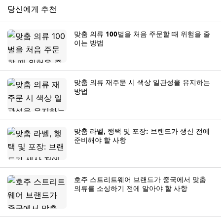
당신에게 추천
맞춤 의류 100벌을 처음 주문할 때 위험을 줄
이는 방법
맞춤 의류 재주문 시 색상 일관성을 유지하는
방법
맞춤 라벨, 행택 및 포장: 브랜드가 생산 전에
준비해야 할 사항
호주 스트리트웨어 브랜드가 중국에서 맞춤
의류를 소싱하기 전에 알아야 할 사항