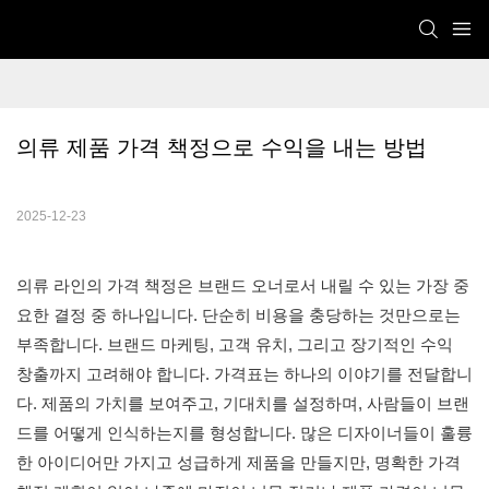
의류 제품 가격 책정으로 수익을 내는 방법
2025-12-23
의류 라인의 가격 책정은 브랜드 오너로서 내릴 수 있는 가장 중
요한 결정 중 하나입니다. 단순히 비용을 충당하는 것만으로는
부족합니다. 브랜드 마케팅, 고객 유치, 그리고 장기적인 수익
창출까지 고려해야 합니다. 가격표는 하나의 이야기를 전달합니
다. 제품의 가치를 보여주고, 기대치를 설정하며, 사람들이 브랜
드를 어떻게 인식하는지를 형성합니다. 많은 디자이너들이 훌륭
한 아이디어만 가지고 성급하게 제품을 만들지만, 명확한 가격