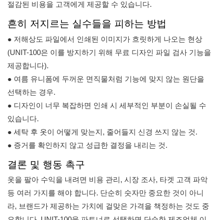
절감된 비용을 고객에게 제공할 수 있습니다.
흔히 저지르는 실수들을 피하는 방법
● 저해상도 파일에서 인쇄된 이미지가 흐릿하게 나오는 현상
(UNIT-100은 이를 방지하기 위해 무료 디자인 파일 검사 기능을
제공합니다).
● 여름 유니폼에 두꺼운 면직물처럼 기능에 맞지 않는 원단을
선택하는 경우.
● 디자인이 너무 복잡하면 인쇄 시 세부적인 부분이 손실될 수
있습니다.
● 세탁 후 옷이 어떻게 맞는지, 줄어들지 신경 쓰지 않는 것.
● 증거를 확인하지 않고 성급한 결정을 내리는 것.
결론 및 행동 촉구
옷을 팔아 수익을 내려면 비용 관리, 시장 조사, 타겟 고객 파악
등 여러 가지를 해야 합니다. 단순히 숫자만 중요한 것이 아니
라, 브랜드가 제공하는 가치에 걸맞은 가격을 책정하는 것도 중
요합니다. UNIT-100을 파트너로 선택하면 단순한 제조업체 이