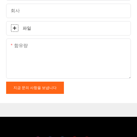
회사
파일
함유량
지금 문의 사항을 보냅니다