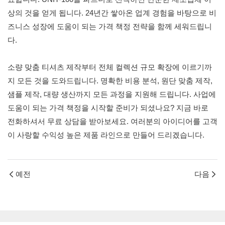
상의 것을 얻게 됩니다. 24년간 쌓아온 업계 경험을 바탕으로 비
즈니스 성장에 도움이 되는 가격 책정 전략을 함께 세워드립니
다.
소량 맞춤 티셔츠 제작부터 전체 컬렉션 규모 확장에 이르기까
지 모든 것을 도와드립니다. 명확한 비용 분석, 원단 맞춤 제작,
샘플 제작, 대량 생산까지 모든 과정을 지원해 드립니다. 사업에
도움이 되는 가격 책정을 시작할 준비가 되셨나요? 지금 바로
전화하셔서 무료 상담을 받아보세요. 여러분의 아이디어를 고객
이 사랑할 수익성 높은 제품 라인으로 만들어 드리겠습니다.
예전
다음