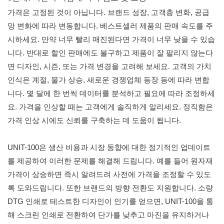
가격은 고정된 것이 아닙니다. 브랜드 성장, 고객층 변화, 공급
망 변화에 따라 변동합니다. 베스트셀러 제품의 판매 속도를 주
시하세요. 만약 너무 빨리 매진된다면 가격이 너무 낮을 수 있습
니다. 반대로 할인 판매에도 불구하고 제품이 잘 팔리지 않는다
면 디자인, 시즌, 또는 가격 변경을 고려해 보세요. 고객의 가치
인식은 계절, 물가 상승, 새로운 경쟁업체 등장 등에 따라 변합
니다. 몇 달에 한 번씩 데이터를 분석하고 필요에 따라 조정하세
요. 가격을 인상할 때는 고객에게 솔직하게 알리세요. 정직함은
가격 인상 시에도 신뢰를 구축하는 데 도움이 됩니다.
UNIT-100은 생산 비용과 시장 동향에 대한 정기적인 업데이트
를 제공하여 이러한 문제를 해결해 드립니다. 예를 들어 원자재
가격이 상승하면 즉시 알려드려 사전에 가격을 조정할 수 있도
록 도와드립니다. 또한 브랜드의 방향 전환도 지원합니다. 소량
DTG 인쇄로 테스트한 디자인이 인기를 얻으면, UNIT-100을 통
해 스크린 인쇄로 전환하여 단가를 낮추고 마진을 유지하거나