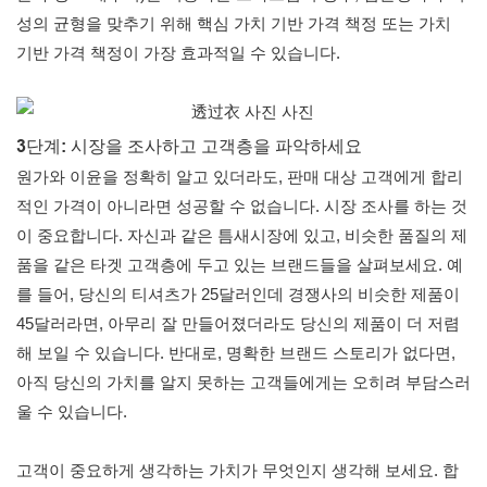
성의 균형을 맞추기 위해 핵심 가치 기반 가격 책정 또는 가치
기반 가격 책정이 가장 효과적일 수 있습니다.
3단계: 시장을 조사하고 고객층을 파악하세요
원가와 이윤을 정확히 알고 있더라도, 판매 대상 고객에게 합리
적인 가격이 아니라면 성공할 수 없습니다. 시장 조사를 하는 것
이 중요합니다. 자신과 같은 틈새시장에 있고, 비슷한 품질의 제
품을 같은 타겟 고객층에 두고 있는 브랜드들을 살펴보세요. 예
를 들어, 당신의 티셔츠가 25달러인데 경쟁사의 비슷한 제품이
45달러라면, 아무리 잘 만들어졌더라도 당신의 제품이 더 저렴
해 보일 수 있습니다. 반대로, 명확한 브랜드 스토리가 없다면,
아직 당신의 가치를 알지 못하는 고객들에게는 오히려 부담스러
울 수 있습니다.
고객이 중요하게 생각하는 가치가 무엇인지 생각해 보세요. 합