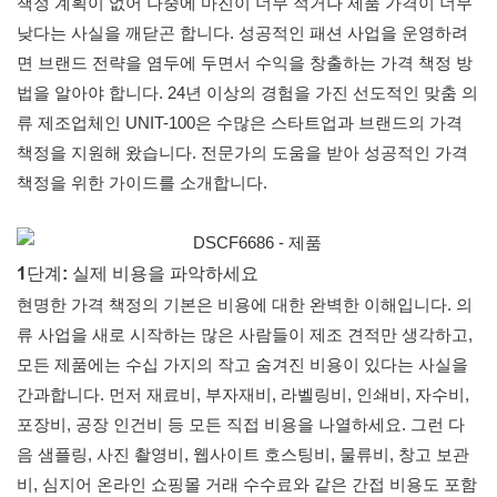
책정 계획이 없어 나중에 마진이 너무 적거나 제품 가격이 너무
낮다는 사실을 깨닫곤 합니다. 성공적인 패션 사업을 운영하려
면 브랜드 전략을 염두에 두면서 수익을 창출하는 가격 책정 방
법을 알아야 합니다. 24년 이상의 경험을 가진 선도적인 맞춤 의
류 제조업체인 UNIT-100은 수많은 스타트업과 브랜드의 가격
책정을 지원해 왔습니다. 전문가의 도움을 받아 성공적인 가격
책정을 위한 가이드를 소개합니다.
1단계: 실제 비용을 파악하세요
현명한 가격 책정의 기본은 비용에 대한 완벽한 이해입니다. 의
류 사업을 새로 시작하는 많은 사람들이 제조 견적만 생각하고,
모든 제품에는 수십 가지의 작고 숨겨진 비용이 있다는 사실을
간과합니다. 먼저 재료비, 부자재비, 라벨링비, 인쇄비, 자수비,
포장비, 공장 인건비 등 모든 직접 비용을 나열하세요. 그런 다
음 샘플링, 사진 촬영비, 웹사이트 호스팅비, 물류비, 창고 보관
비, 심지어 온라인 쇼핑몰 거래 수수료와 같은 간접 비용도 포함