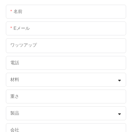
名前
Eメール
ワッツアップ
電話
材料
重さ
製品
会社