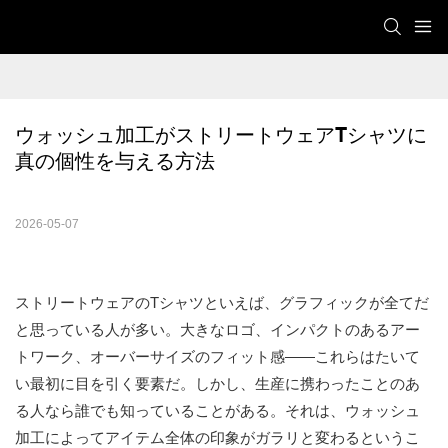
ウォッシュ加工がストリートウェアTシャツに
真の個性を与える方法
2026-05-07
ストリートウェアのTシャツといえば、グラフィックが全てだ
と思っている人が多い。大きなロゴ、インパクトのあるアー
トワーク、オーバーサイズのフィット感――これらはたいて
い最初に目を引く要素だ。しかし、生産に携わったことのあ
る人なら誰でも知っていることがある。それは、ウォッシュ
加工によってアイテム全体の印象がガラリと変わるというこ