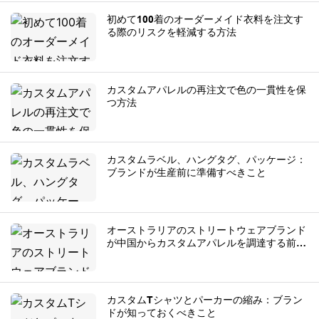
初めて100着のオーダーメイド衣料を注文す
る際のリスクを軽減する方法
カスタムアパレルの再注文で色の一貫性を保
つ方法
カスタムラベル、ハングタグ、パッケージ：
ブランドが生産前に準備すべきこと
オーストラリアのストリートウェアブランド
が中国からカスタムアパレルを調達する前に
知っておくべきこと
カスタムTシャツとパーカーの縮み：ブラン
ドが知っておくべきこと