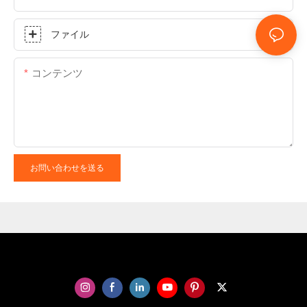
ファイル
コンテンツ
お問い合わせを送る