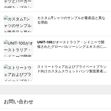
カスタムTシャツのサンプルが量産品と異な
る理由
UNIT-100がオーストラリア・シドニーで開
催されたグローバルソーシングエキスポに出
展
ストリートウェアおよびプライベートブラン
ド向けカスタムスウェットパンツ製造業者ト
ップ8。
お問い合わせ