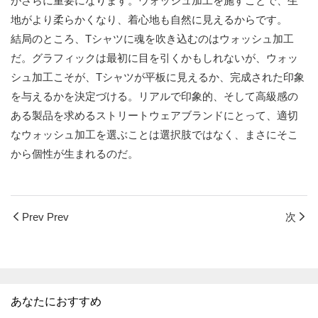
がさらに重要になります。ウォッシュ加工を施すことで、生
地がより柔らかくなり、着心地も自然に見えるからです。
結局のところ、Tシャツに魂を吹き込むのはウォッシュ加工
だ。グラフィックは最初に目を引くかもしれないが、ウォッ
シュ加工こそが、Tシャツが平板に見えるか、完成された印象
を与えるかを決定づける。リアルで印象的、そして高級感の
ある製品を求めるストリートウェアブランドにとって、適切
なウォッシュ加工を選ぶことは選択肢ではなく、まさにそこ
から個性が生まれるのだ。
Prev Prev
次
あなたにおすすめ