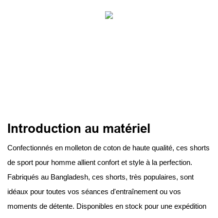
Introduction au matériel
Confectionnés en molleton de coton de haute qualité, ces shorts
de sport pour homme allient confort et style à la perfection.
Fabriqués au Bangladesh, ces shorts, très populaires, sont
idéaux pour toutes vos séances d'entraînement ou vos
moments de détente. Disponibles en stock pour une expédition