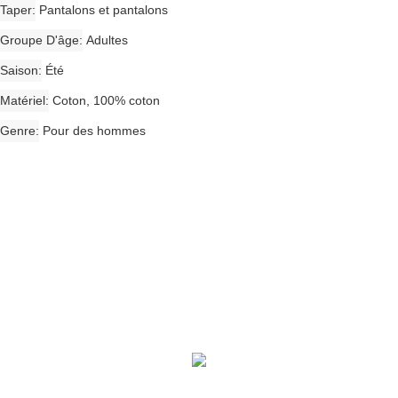
Taper
Pantalons et pantalons
Groupe D'âge
Adultes
Saison
Été
Matériel
Coton, 100% coton
Genre
Pour des hommes