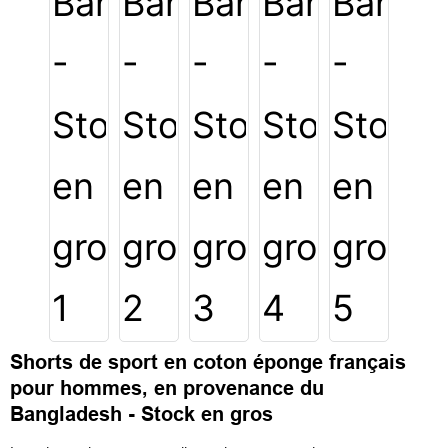
Shorts de sport en coton éponge français
pour hommes, en provenance du
Bangladesh - Stock en gros