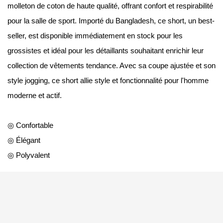
molleton de coton de haute qualité, offrant confort et respirabilité
pour la salle de sport. Importé du Bangladesh, ce short, un best-
seller, est disponible immédiatement en stock pour les
grossistes et idéal pour les détaillants souhaitant enrichir leur
collection de vêtements tendance. Avec sa coupe ajustée et son
style jogging, ce short allie style et fonctionnalité pour l'homme
moderne et actif.
◎ Confortable
◎ Élégant
◎ Polyvalent