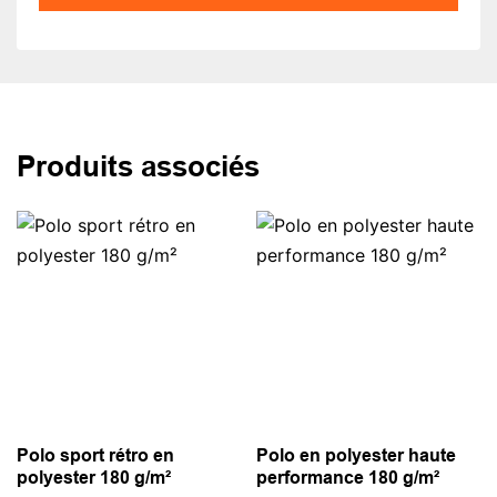
Produits associés
Polo sport rétro en
Polo en polyester haute
polyester 180 g/m²
performance 180 g/m²