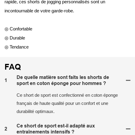
rapide, ces shorts de jogging personnalisés sont un
incontournable de votre garde-robe.
◎ Confortable
◎ Durable
◎ Tendance
FAQ
De quelle matière sont faits les shorts de
1
sport en coton éponge pour hommes ?
Ce short de sport est confectionné en coton éponge
français de haute qualité pour un confort et une
durabilité optimaux.
Ce short de sport est-il adapté aux
2
entraînements intensifs ?