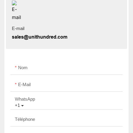
E-mail
sales@unithundred.com
Nom
E-Mail
WhatsApp
+1
Téléphone