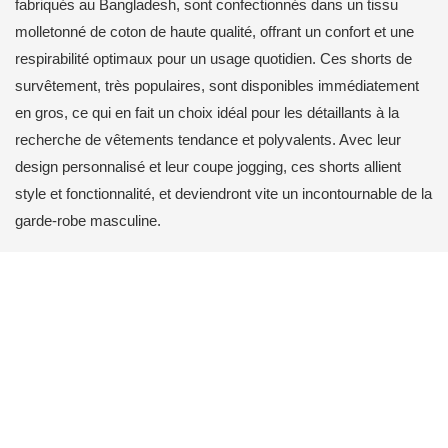
fabriqués au Bangladesh, sont confectionnés dans un tissu
molletonné de coton de haute qualité, offrant un confort et une
respirabilité optimaux pour un usage quotidien. Ces shorts de
survêtement, très populaires, sont disponibles immédiatement
en gros, ce qui en fait un choix idéal pour les détaillants à la
recherche de vêtements tendance et polyvalents. Avec leur
design personnalisé et leur coupe jogging, ces shorts allient
style et fonctionnalité, et deviendront vite un incontournable de la
garde-robe masculine.