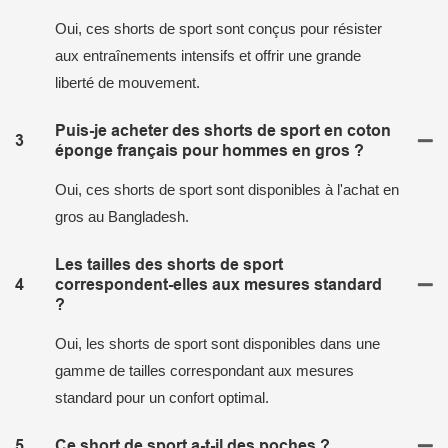
Oui, ces shorts de sport sont conçus pour résister
aux entraînements intensifs et offrir une grande
liberté de mouvement.
Puis-je acheter des shorts de sport en coton
3
éponge français pour hommes en gros ?
Oui, ces shorts de sport sont disponibles à l'achat en
gros au Bangladesh.
Les tailles des shorts de sport
4
correspondent-elles aux mesures standard
?
Oui, les shorts de sport sont disponibles dans une
gamme de tailles correspondant aux mesures
standard pour un confort optimal.
5
Ce short de sport a-t-il des poches ?