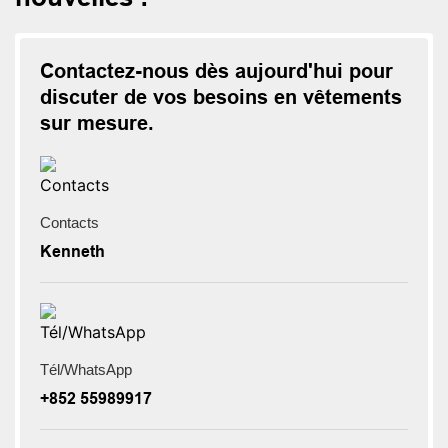
Contactez-nous dès aujourd'hui pour
discuter de vos besoins en vêtements
sur mesure.
Contacts
Kenneth
Tél/WhatsApp
+852 55989917