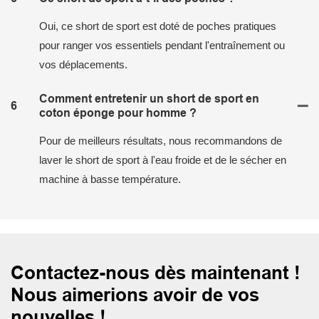
Oui, ce short de sport est doté de poches pratiques
pour ranger vos essentiels pendant l'entraînement ou
vos déplacements.
Comment entretenir un short de sport en
6
coton éponge pour homme ?
Pour de meilleurs résultats, nous recommandons de
laver le short de sport à l'eau froide et de le sécher en
machine à basse température.
Contactez-nous dès maintenant !
Nous aimerions avoir de vos
nouvelles !