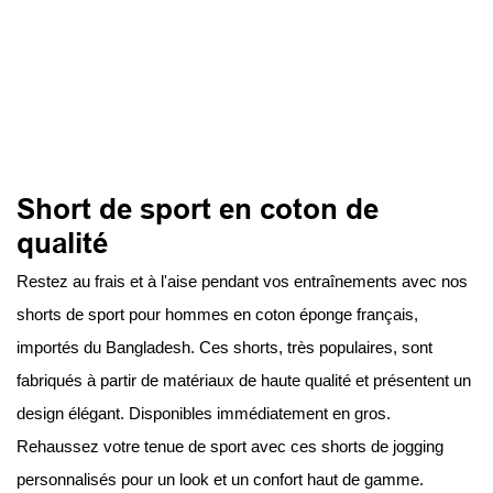
Short de sport en coton de
qualité
Restez au frais et à l'aise pendant vos entraînements avec nos
shorts de sport pour hommes en coton éponge français,
importés du Bangladesh. Ces shorts, très populaires, sont
fabriqués à partir de matériaux de haute qualité et présentent un
design élégant. Disponibles immédiatement en gros.
Rehaussez votre tenue de sport avec ces shorts de jogging
personnalisés pour un look et un confort haut de gamme.