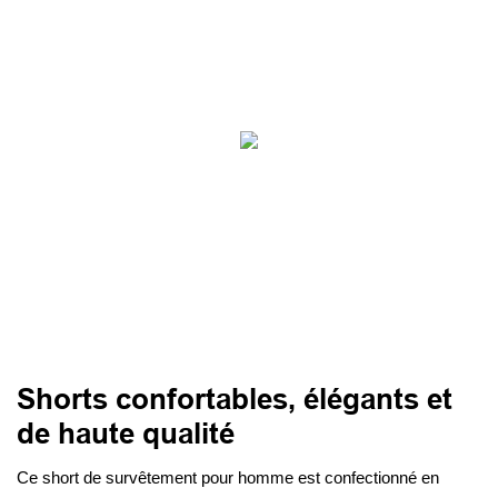
Shorts confortables, élégants et
de haute qualité
Ce short de survêtement pour homme est confectionné en