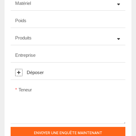
Matériel
Poids
Produits
Entreprise
Déposer
Teneur
ENVOYER UNE ENQUÊTE MAINTENANT