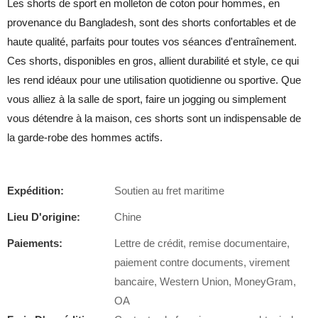
Les shorts de sport en molleton de coton pour hommes, en
provenance du Bangladesh, sont des shorts confortables et de
haute qualité, parfaits pour toutes vos séances d'entraînement.
Ces shorts, disponibles en gros, allient durabilité et style, ce qui
les rend idéaux pour une utilisation quotidienne ou sportive. Que
vous alliez à la salle de sport, faire un jogging ou simplement
vous détendre à la maison, ces shorts sont un indispensable de
la garde-robe des hommes actifs.
Expédition:
Soutien au fret maritime
Lieu D'origine:
Chine
Paiements:
Lettre de crédit, remise documentaire,
paiement contre documents, virement
bancaire, Western Union, MoneyGram,
OA