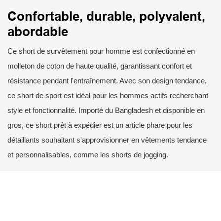
Confortable, durable, polyvalent,
abordable
Ce short de survêtement pour homme est confectionné en
molleton de coton de haute qualité, garantissant confort et
résistance pendant l'entraînement. Avec son design tendance,
ce short de sport est idéal pour les hommes actifs recherchant
style et fonctionnalité. Importé du Bangladesh et disponible en
gros, ce short prêt à expédier est un article phare pour les
détaillants souhaitant s'approvisionner en vêtements tendance
et personnalisables, comme les shorts de jogging.