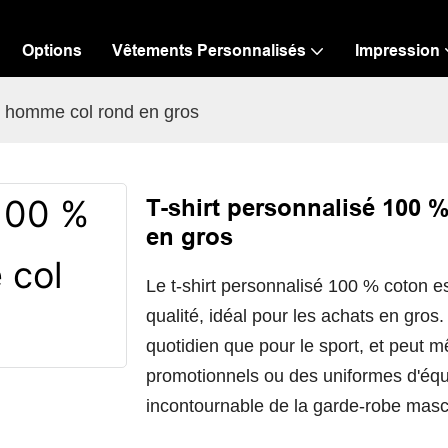
Options
Vêtements Personnalisés
Impression
rt homme col rond en gros
T-shirt personnalisé 100 
en gros
Le t-shirt personnalisé 100 % coton e
qualité, idéal pour les achats en gros.
quotidien que pour le sport, et peut
promotionnels ou des uniformes d'équi
incontournable de la garde-robe masc