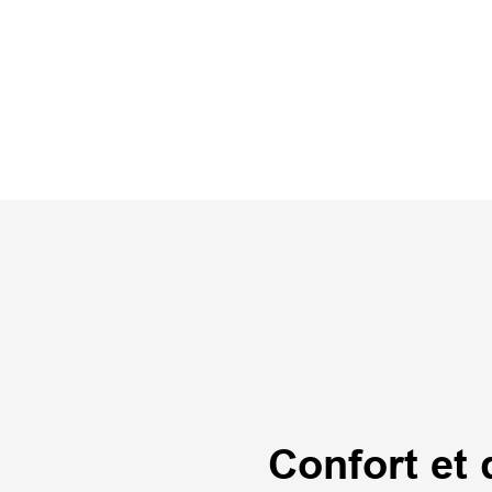
Confort et 