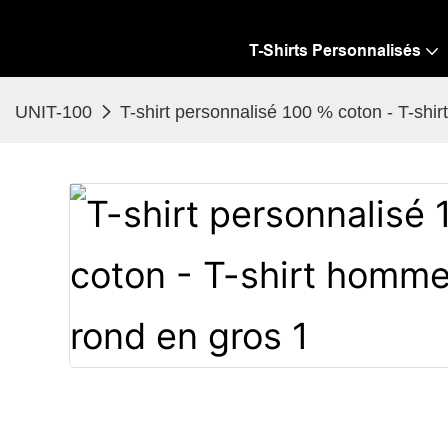
T-Shirts Personnalisés
UNIT-100
T-shirt personnalisé 100 % coton - T-shi