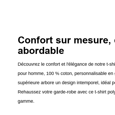
Confort sur mesure, 
abordable
Découvrez le confort et l'élégance de notre t-shi
pour homme, 100 % coton, personnalisable en gr
supérieure arbore un design intemporel, idéal p
Rehaussez votre garde-robe avec ce t-shirt poly
gamme.