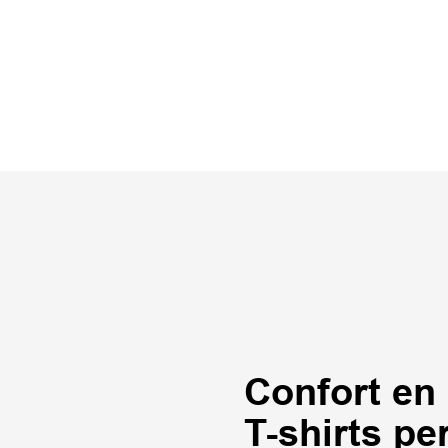
Confort en
T-shirts pe