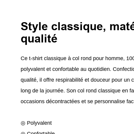
Style classique, mat
qualité
Ce t-shirt classique à col rond pour homme, 10
polyvalent et confortable au quotidien. Confect
qualité, il offre respirabilité et douceur pour un 
long de la journée. Son col rond classique en fait
occasions décontractées et se personnalise fac
◎ Polyvalent
◎ Confortable