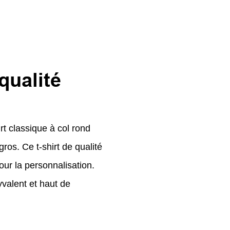
qualité
rt classique à col rond
os. Ce t-shirt de qualité
our la personnalisation.
valent et haut de