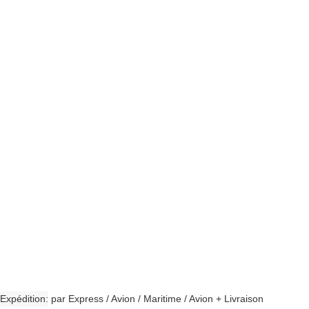
Expédition
par Express / Avion / Maritime / Avion + Livraison