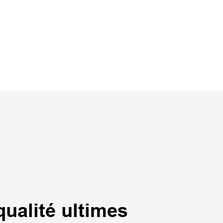
qualité ultimes