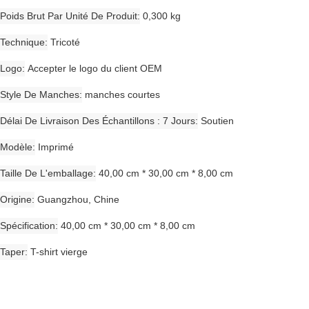
Poids Brut Par Unité De Produit
0,300 kg
Technique
Tricoté
Logo
Accepter le logo du client OEM
Style De Manches
manches courtes
Délai De Livraison Des Échantillons : 7 Jours
Soutien
Modèle
Imprimé
Taille De L'emballage
40,00 cm * 30,00 cm * 8,00 cm
Origine
Guangzhou, Chine
Spécification
40,00 cm * 30,00 cm * 8,00 cm
Taper
T-shirt vierge