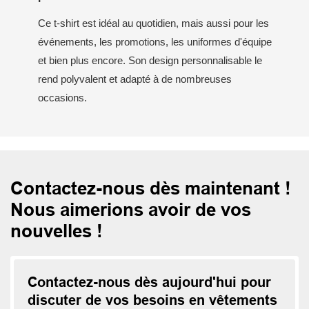
Ce t-shirt est idéal au quotidien, mais aussi pour les
événements, les promotions, les uniformes d'équipe
et bien plus encore. Son design personnalisable le
rend polyvalent et adapté à de nombreuses
occasions.
Contactez-nous dès maintenant !
Nous aimerions avoir de vos
nouvelles !
Contactez-nous dès aujourd'hui pour
discuter de vos besoins en vêtements