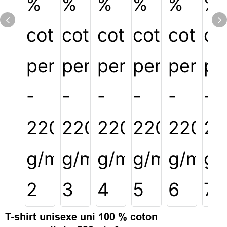
T-shirt unisexe uni 100 % coton