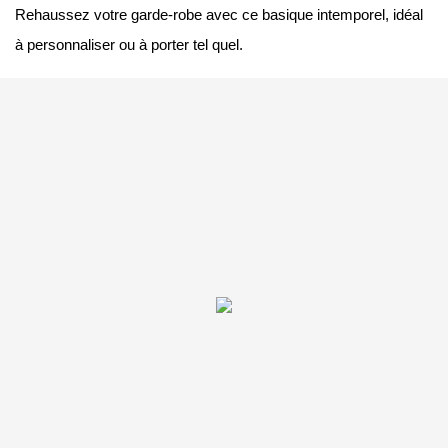
Rehaussez votre garde-robe avec ce basique intemporel, idéal
à personnaliser ou à porter tel quel.