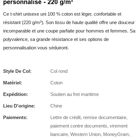
personnalisé - 220 g/m²
Ce t-shirt unisexe uni 100 % coton est léger, confortable et
résistant (220 g/m²). Son tissu de haute qualité offre une douceur
incomparable et une coupe parfaite pour hommes et femmes. Sa
polyvalence, sa grande résistance et ses options de
personnalisation vous séduiront.
Style De Col:
Col rond
Matériel:
Coton
Expédition:
Soutien au fret maritime
Lieu D'origine:
Chine
Paiements:
Lettre de crédit, remise documentaire,
paiement contre documents, virement
bancaire, Western Union, MoneyGram,