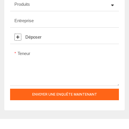
Produits
Entreprise
Déposer
Teneur
ENVOYER UNE ENQUÊTE MAINTENANT