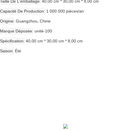
Taille De L'emballage
40,00 cm * 30,00 cm * 8,00 cm
Capacité De Production
1 000 000 pièces/an
Origine
Guangzhou, Chine
Marque Déposée
unité-100
Spécification
40,00 cm * 30,00 cm * 8,00 cm
Saison
Été