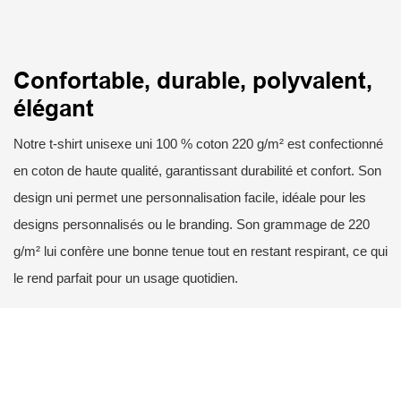
Confortable, durable, polyvalent,
élégant
Notre t-shirt unisexe uni 100 % coton 220 g/m² est confectionné
en coton de haute qualité, garantissant durabilité et confort. Son
design uni permet une personnalisation facile, idéale pour les
designs personnalisés ou le branding. Son grammage de 220
g/m² lui confère une bonne tenue tout en restant respirant, ce qui
le rend parfait pour un usage quotidien.