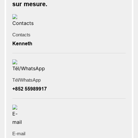
sur mesure.
Contacts
Kenneth
Tél/WhatsApp
+852 55989917
E-mail