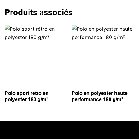
Produits associés
Polo sport rétro en
Polo en polyester haute
polyester 180 g/m²
performance 180 g/m²