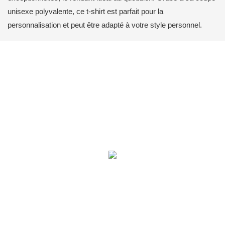
unisexe polyvalente, ce t-shirt est parfait pour la
personnalisation et peut être adapté à votre style personnel.