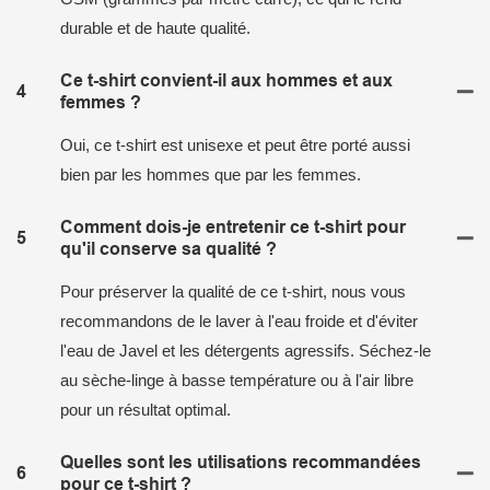
durable et de haute qualité.
Ce t-shirt convient-il aux hommes et aux
4
femmes ?
Oui, ce t-shirt est unisexe et peut être porté aussi
bien par les hommes que par les femmes.
Comment dois-je entretenir ce t-shirt pour
5
qu'il conserve sa qualité ?
Pour préserver la qualité de ce t-shirt, nous vous
recommandons de le laver à l'eau froide et d'éviter
l'eau de Javel et les détergents agressifs. Séchez-le
au sèche-linge à basse température ou à l'air libre
pour un résultat optimal.
Quelles sont les utilisations recommandées
6
pour ce t-shirt ?