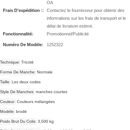
OA
Frais D'expédition ::
Contactez le fournisseur pour obtenir des
informations sur les frais de transport et le
délai de livraison estimé.
Fonctionnalité:
Promotionnel/Publicité
Numéro De Modèle:
1252322
Technique
Tricoté
Forme De Manche
Normale
Taille
Les deux codes
Style De Manches
manches courtes
Couleur
Couleurs mélangées
Modèle
brodé
Poids Brut Du Colis
3,500 kg