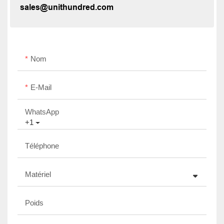
sales@unithundred.com
Nom
E-Mail
WhatsApp
+1
Téléphone
Matériel
Poids