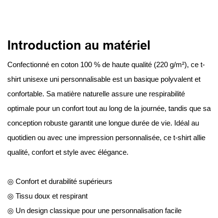
Introduction au matériel
Confectionné en coton 100 % de haute qualité (220 g/m²), ce t-
shirt unisexe uni personnalisable est un basique polyvalent et
confortable. Sa matière naturelle assure une respirabilité
optimale pour un confort tout au long de la journée, tandis que sa
conception robuste garantit une longue durée de vie. Idéal au
quotidien ou avec une impression personnalisée, ce t-shirt allie
qualité, confort et style avec élégance.
◎ Confort et durabilité supérieurs
◎ Tissu doux et respirant
◎ Un design classique pour une personnalisation facile