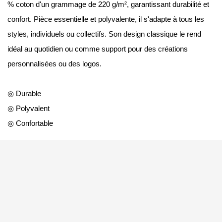
% coton d'un grammage de 220 g/m², garantissant durabilité et
confort. Pièce essentielle et polyvalente, il s'adapte à tous les
styles, individuels ou collectifs. Son design classique le rend
idéal au quotidien ou comme support pour des créations
personnalisées ou des logos.
◎ Durable
◎ Polyvalent
◎ Confortable