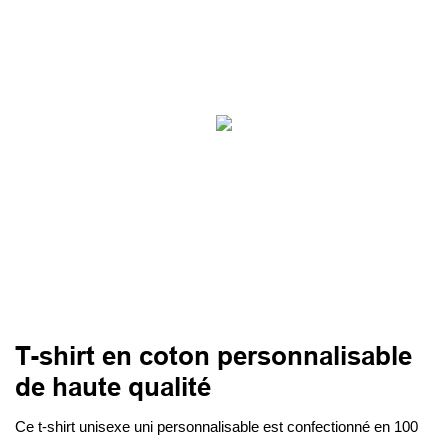
T-shirt en coton personnalisable
de haute qualité
Ce t-shirt unisexe uni personnalisable est confectionné en 100