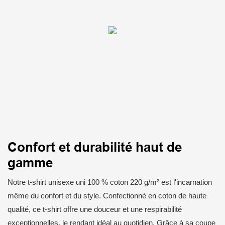
Confort et durabilité haut de
gamme
Notre t-shirt unisexe uni 100 % coton 220 g/m² est l'incarnation
même du confort et du style. Confectionné en coton de haute
qualité, ce t-shirt offre une douceur et une respirabilité
exceptionnelles, le rendant idéal au quotidien. Grâce à sa coupe