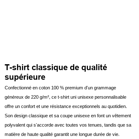
T-shirt classique de qualité
supérieure
Confectionné en coton 100 % premium d'un grammage
généreux de 220 g/m², ce t-shirt uni unisexe personnalisable
offre un confort et une résistance exceptionnels au quotidien.
Son design classique et sa coupe unisexe en font un vêtement
polyvalent qui s'accorde avec toutes vos tenues, tandis que sa
matière de haute qualité garantit une longue durée de vie.