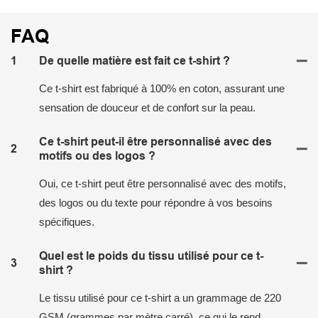
FAQ
1
De quelle matière est fait ce t-shirt ?
Ce t-shirt est fabriqué à 100% en coton, assurant une
sensation de douceur et de confort sur la peau.
Ce t-shirt peut-il être personnalisé avec des
2
motifs ou des logos ?
Oui, ce t-shirt peut être personnalisé avec des motifs,
des logos ou du texte pour répondre à vos besoins
spécifiques.
Quel est le poids du tissu utilisé pour ce t-
3
shirt ?
Le tissu utilisé pour ce t-shirt a un grammage de 220
GSM (grammes par mètre carré), ce qui le rend