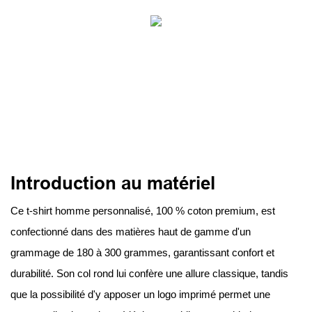
Introduction au matériel
Ce t-shirt homme personnalisé, 100 % coton premium, est
confectionné dans des matières haut de gamme d'un
grammage de 180 à 300 grammes, garantissant confort et
durabilité. Son col rond lui confère une allure classique, tandis
que la possibilité d'y apposer un logo imprimé permet une