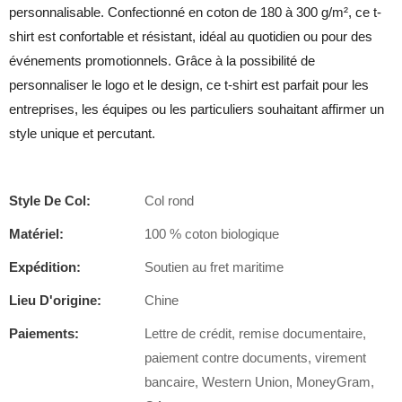
personnalisable. Confectionné en coton de 180 à 300 g/m², ce t-
shirt est confortable et résistant, idéal au quotidien ou pour des
événements promotionnels. Grâce à la possibilité de
personnaliser le logo et le design, ce t-shirt est parfait pour les
entreprises, les équipes ou les particuliers souhaitant affirmer un
style unique et percutant.
Style De Col:
Col rond
Matériel:
100 % coton biologique
Expédition:
Soutien au fret maritime
Lieu D'origine:
Chine
Paiements:
Lettre de crédit, remise documentaire,
paiement contre documents, virement
bancaire, Western Union, MoneyGram,