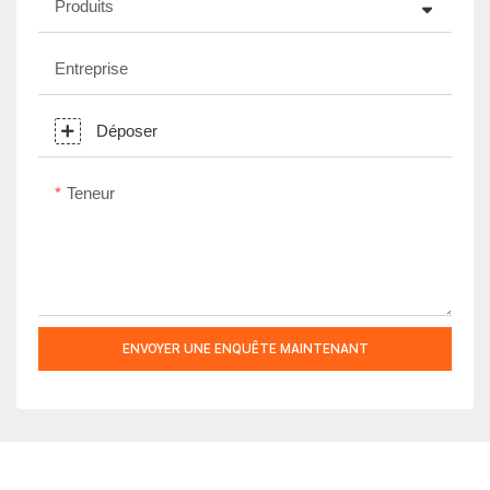
Produits
Entreprise
Déposer
Teneur
ENVOYER UNE ENQUÊTE MAINTENANT