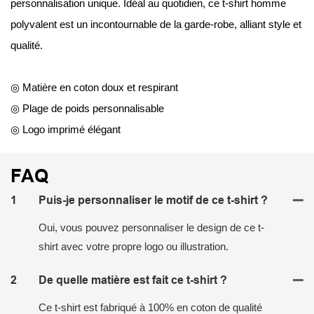
personnalisation unique. Idéal au quotidien, ce t-shirt homme
polyvalent est un incontournable de la garde-robe, alliant style et
qualité.
◎ Matière en coton doux et respirant
◎ Plage de poids personnalisable
◎ Logo imprimé élégant
FAQ
1
Puis-je personnaliser le motif de ce t-shirt ?
Oui, vous pouvez personnaliser le design de ce t-
shirt avec votre propre logo ou illustration.
2
De quelle matière est fait ce t-shirt ?
Ce t-shirt est fabriqué à 100% en coton de qualité