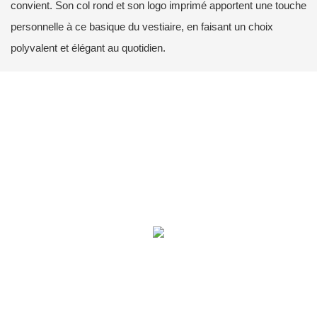
convient. Son col rond et son logo imprimé apportent une touche
personnelle à ce basique du vestiaire, en faisant un choix
polyvalent et élégant au quotidien.