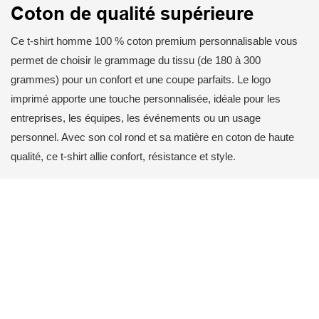
Coton de qualité supérieure
Ce t-shirt homme 100 % coton premium personnalisable vous
permet de choisir le grammage du tissu (de 180 à 300
grammes) pour un confort et une coupe parfaits. Le logo
imprimé apporte une touche personnalisée, idéale pour les
entreprises, les équipes, les événements ou un usage
personnel. Avec son col rond et sa matière en coton de haute
qualité, ce t-shirt allie confort, résistance et style.