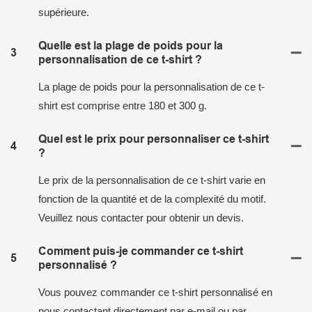
supérieure.
Quelle est la plage de poids pour la
3
personnalisation de ce t-shirt ?
La plage de poids pour la personnalisation de ce t-
shirt est comprise entre 180 et 300 g.
Quel est le prix pour personnaliser ce t-shirt
4
?
Le prix de la personnalisation de ce t-shirt varie en
fonction de la quantité et de la complexité du motif.
Veuillez nous contacter pour obtenir un devis.
Comment puis-je commander ce t-shirt
5
personnalisé ?
Vous pouvez commander ce t-shirt personnalisé en
nous contactant directement par e-mail ou par