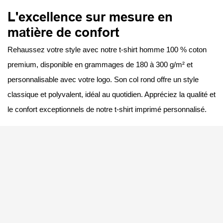
L'excellence sur mesure en
matière de confort
Rehaussez votre style avec notre t-shirt homme 100 % coton
premium, disponible en grammages de 180 à 300 g/m² et
personnalisable avec votre logo. Son col rond offre un style
classique et polyvalent, idéal au quotidien. Appréciez la qualité et
le confort exceptionnels de notre t-shirt imprimé personnalisé.