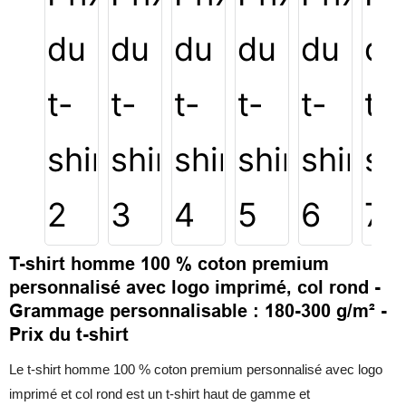
T-shirt homme 100 % coton premium
personnalisé avec logo imprimé, col rond -
Grammage personnalisable : 180-300 g/m² -
Prix du t-shirt
Le t-shirt homme 100 % coton premium personnalisé avec logo
imprimé et col rond est un t-shirt haut de gamme et