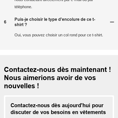
téléphone.
Puis-je choisir le type d'encolure de ce t-
6
shirt ?
Oui, vous pouvez choisir un col rond pour ce t-shirt.
Contactez-nous dès maintenant !
Nous aimerions avoir de vos
nouvelles !
Contactez-nous dès aujourd'hui pour
discuter de vos besoins en vêtements