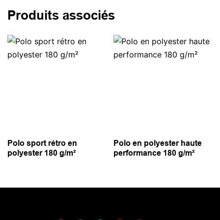
Produits associés
Polo sport rétro en
Polo en polyester haute
polyester 180 g/m²
performance 180 g/m²