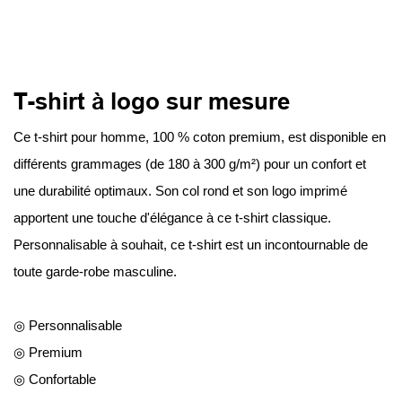
T-shirt à logo sur mesure
Ce t-shirt pour homme, 100 % coton premium, est disponible en
différents grammages (de 180 à 300 g/m²) pour un confort et
une durabilité optimaux. Son col rond et son logo imprimé
apportent une touche d'élégance à ce t-shirt classique.
Personnalisable à souhait, ce t-shirt est un incontournable de
toute garde-robe masculine.
◎ Personnalisable
◎ Premium
◎ Confortable