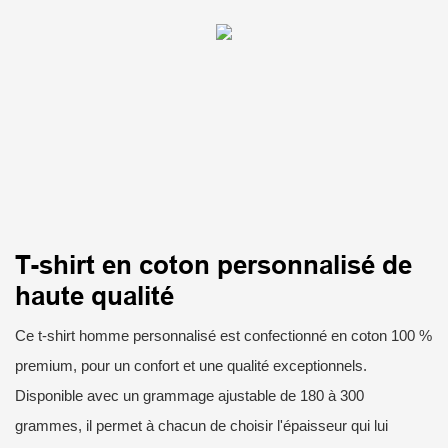
T-shirt en coton personnalisé de
haute qualité
Ce t-shirt homme personnalisé est confectionné en coton 100 %
premium, pour un confort et une qualité exceptionnels.
Disponible avec un grammage ajustable de 180 à 300
grammes, il permet à chacun de choisir l'épaisseur qui lui