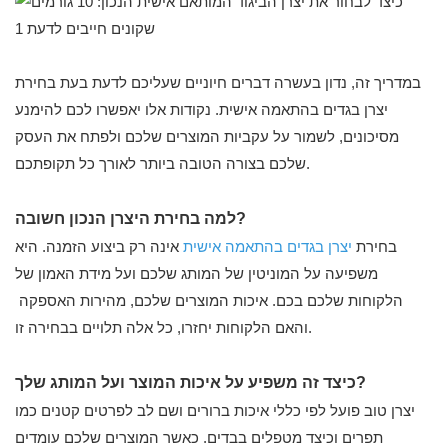
במדריך זה, נדון בעשרה דברים חיוניים שעליכם לדעת בעת בחירת
יצרן בגדים בהתאמה אישית. נקודות אלו יאפשרו לכם להימנע
מסיכונים, לשמור על עקביות המוצרים שלכם ולפתח את העסק
שלכם בצורה הטובה ביותר לאורך כל תקופתכם.
למה בחירת היצרן הנכון חשובה?
בחירת
יצרן בגדים בהתאמה אישית
אינה רק ביצוע הזמנה. היא
משפיעה על המוניטין של המותג שלכם ועל מידת האמון של
הלקוחות שלכם בכם. איכות המוצרים שלכם, מהירות האספקה ​​
והאם הלקוחות יחזרו, כל אלה תלויים בבחירה זו.
כיצד זה משפיע על איכות המוצר ועל המותג שלך?
יצרן טוב פועל לפי כללי איכות ברורים ושם לב לפרטים קטנים כמו
תפרים וכיצד מטפלים בבדים. כאשר המוצרים שלכם עומדים