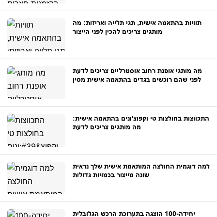
תוויות בהתאמה אישית, תגי תלייה ואריזות: מה
מותגים צריכים להכין לפני הייצור
מה מותגי אופנת רחוב אוסטרליים צריכים לדעת
לפני שהם רוכשים בגדים בהתאמה אישית מסין
התכווצות בחולצות טי וקפוצ'ונים בהתאמה אישית:
מה מותגים צריכים לדעת
למה דוגמית החולצה המותאמת אישית שלך נראית
שונה מייצור בכמויות גדולות
יחידה-100 הוצגה בתערוכת הרכש הגלובלית