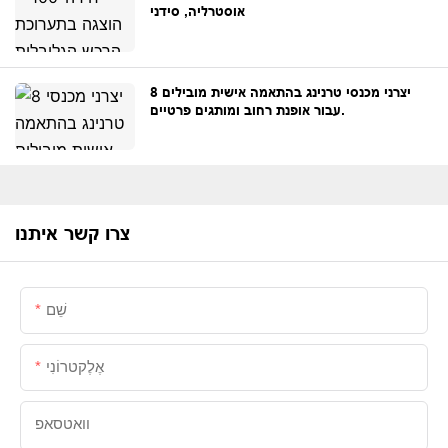
אוסטרליה, סידני
8 יצרני מכנסי טרנינג בהתאמה אישית מובילים
עבור אופנת רחוב ומותגים פרטיים.
צרו קשר איתנו
שֵׁם
אֶלֶקטרוֹנִי
וואטסאפ