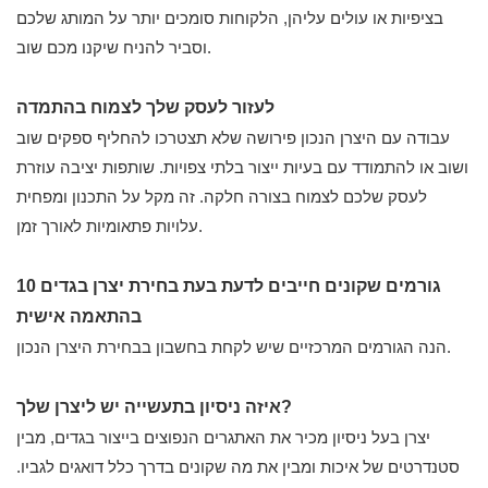
בציפיות או עולים עליהן, הלקוחות סומכים יותר על המותג שלכם
וסביר להניח שיקנו מכם שוב.
לעזור לעסק שלך לצמוח בהתמדה
עבודה עם היצרן הנכון פירושה שלא תצטרכו להחליף ספקים שוב
ושוב או להתמודד עם בעיות ייצור בלתי צפויות. שותפות יציבה עוזרת
לעסק שלכם לצמוח בצורה חלקה. זה מקל על התכנון ומפחית
עלויות פתאומיות לאורך זמן.
10 גורמים שקונים חייבים לדעת בעת בחירת יצרן בגדים
בהתאמה אישית
הנה הגורמים המרכזיים שיש לקחת בחשבון בבחירת היצרן הנכון.
איזה ניסיון בתעשייה יש ליצרן שלך?
יצרן בעל ניסיון מכיר את האתגרים הנפוצים בייצור בגדים, מבין
סטנדרטים של איכות ומבין את מה שקונים בדרך כלל דואגים לגביו.