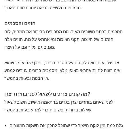
תומכות בתעשייה בריאה יותר בטווח הארוך.
חוזים והסכמים
הסכמים בכתב חשובים מאוד. הם מסבירים בבירור את המחיר, לוח
הזמנים של הייצור, תקני האיכות ומי אחראי על מה. חוזים אלה
מגנים גם עליך וגם על היצרן.
אם יצרן אינו רוצה לחתום על הסכם בכתב, ייתכן שזה אומר שהוא
אינו רוצה להיות אחראי באופן מלא. מסמכים ברורים עוזרים למנוע
אי הבנות ובעיות בהמשך.
מה קונים צריכים לשאול לפני בחירת יצרן?
לפני שאתם בוחרים יצרן בגדים בהתאמה אישית, חשוב לשאול
שאלות ברורות ופשוטות כדי למנוע בעיות בהמשך.
גלה כמה זמן לוקח הייצור כדי שתוכל לתכנן את השקות המוצרים