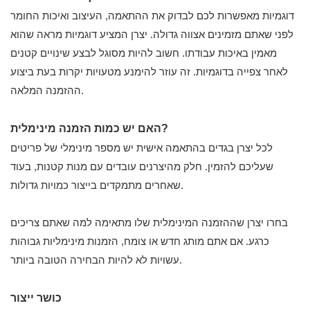
דוגמיות מאפשרות לכם לבדוק את ההתאמה, העיצוב ואיכות החומר
לפני שאתם מזמינים אצווה גדולה. יצרן המציע דוגמיות מראה שהוא
מאמין באיכות עבודתו. חשוב להיות מסוגל לבצע שינויים קטנים
לאחר צפייה בדוגמיות. זה עוזר להימנע מטעויות יקרות בעת ביצוע
ההזמנה המלאה.
האם יש כמות הזמנה מינימלית?
לכל יצרן בגדים בהתאמה אישית יש מספר מינימלי של פריטים
שעליכם להזמין. חלק מהיצרנים עובדים עם מנות קטנות, בעוד
שאחרים מתמקדים בייצור כמויות גדולות.
בחרו יצרן שההזמנה המינימלית שלו מתאימה למה שאתם צריכים
כרגע. אם אתם מותג חדש או צומח, הזמנות מינימליות גבוהות
עשויות לא להיות הבחירה הטובה ביותר.
כושר ייצור