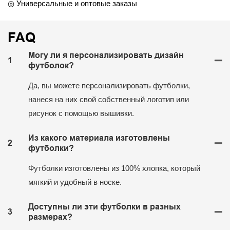
◎ Универсальные и оптовые заказы
FAQ
Могу ли я персонализировать дизайн
1
футболок?
Да, вы можете персонализировать футболки,
нанеся на них свой собственный логотип или
рисунок с помощью вышивки.
Из какого материала изготовлены
2
футболки?
Футболки изготовлены из 100% хлопка, который
мягкий и удобный в носке.
Доступны ли эти футболки в разных
3
размерах?