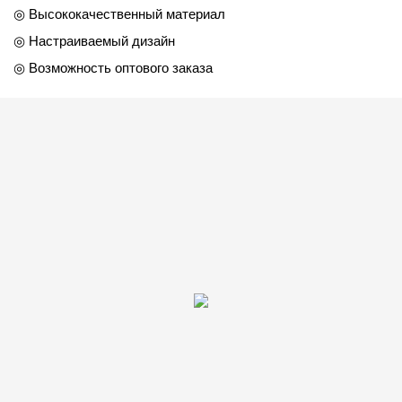
◎ Высококачественный материал
◎ Настраиваемый дизайн
◎ Возможность оптового заказа