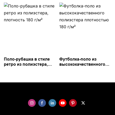
Поло-рубашка в стиле
Футболка-поло из
ретро из полиэстера,
высококачественного
плотность 180 г/м²
полиэстера плотностью
180 г/м²