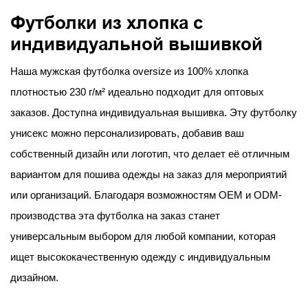
Футболки из хлопка с
индивидуальной вышивкой
Наша мужская футболка oversize из 100% хлопка
плотностью 230 г/м² идеально подходит для оптовых
заказов. Доступна индивидуальная вышивка. Эту футболку
унисекс можно персонализировать, добавив ваш
собственный дизайн или логотип, что делает её отличным
вариантом для пошива одежды на заказ для мероприятий
или организаций. Благодаря возможностям OEM и ODM-
производства эта футболка на заказ станет
универсальным выбором для любой компании, которая
ищет высококачественную одежду с индивидуальным
дизайном.