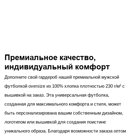
Премиальное качество,
индивидуальный комфорт
Дополните свой гардероб нашей премиальной мужской
футболкой oversize из 100% хлопка плотностью 230 г/м² с
вышивкой на заказ. Эта универсальная футболка,
созданная для максимального комфорта и стиля, может
быть персонализирована вашим собственным дизайном,
логотипом или вышивкой для создания поистине
уникального образа. Благодаря возможности заказа оптом