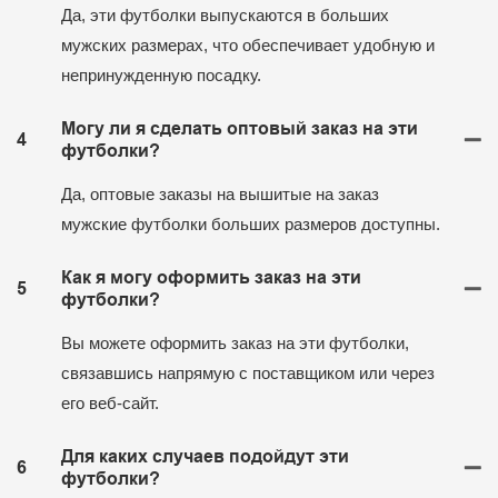
Да, эти футболки выпускаются в больших
мужских размерах, что обеспечивает удобную и
непринужденную посадку.
Могу ли я сделать оптовый заказ на эти
4
футболки?
Да, оптовые заказы на вышитые на заказ
мужские футболки больших размеров доступны.
Как я могу оформить заказ на эти
5
футболки?
Вы можете оформить заказ на эти футболки,
связавшись напрямую с поставщиком или через
его веб-сайт.
Для каких случаев подойдут эти
6
футболки?