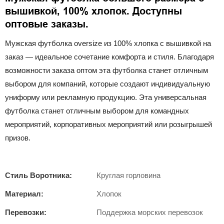
вышивкой, 100% хлопок. Доступны
оптовые заказы.
Мужская футболка oversize из 100% хлопка с вышивкой на
заказ — идеальное сочетание комфорта и стиля. Благодаря
возможности заказа оптом эта футболка станет отличным
выбором для компаний, которые создают индивидуальную
униформу или рекламную продукцию. Эта универсальная
футболка станет отличным выбором для командных
мероприятий, корпоративных мероприятий или розыгрышей
призов.
Стиль Воротника:
Круглая горловина
Материал:
Хлопок
Перевозки:
Поддержка морских перевозок