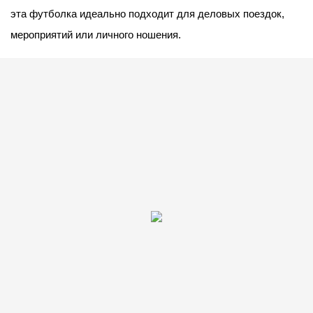
эта футболка идеально подходит для деловых поездок,
мероприятий или личного ношения.