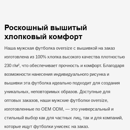
Роскошный вышитый
хлопковый комфорт
Наша мужская футболка oversize с вышивкой на заказ
изготовлена ​​из 100% хлопка высокого качества плотностью
230 г/м², что обеспечивает прочность и комфорт. Благодаря
возможности нанесения индивидуального рисунка и
вышивки эта футболка идеально подходит для создания
уникальных, неповторимых образов. Доступные для
оптовых заказов, наши мужские футболки oversize,
изготовленные по OEM ODM, — это универсальный и
стильный выбор как для частных лиц, так и для компаний,
которые ищут футболки унисекс на заказ.