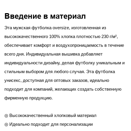
Введение в материал
Эта мужская футболка oversize, изготовленная из
высококачественного 100% хлопка плотностью 230 г/м²,
обеспечивает комфорт и воздухопроницаемость в течение
всего дня. Индивидуальная вышивка добавляет
индивидуальности дизайну, делая футболку уникальным и
стильным выбором для любого случая. Эта футболка
унисекс, доступная для оптовых заказов, идеально
подходит для компаний, желающих создать собственную
фирменную продукцию.
◎ Высококачественный хлопковый материал
◎ Идеально подходит для персонализации