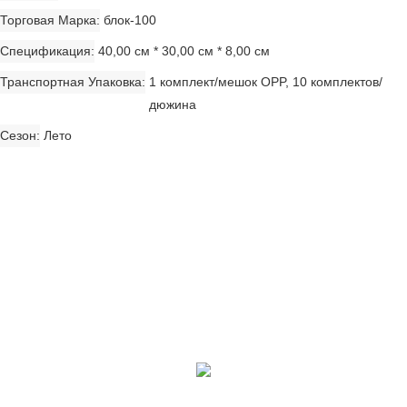
Торговая Марка
блок-100
Спецификация
40,00 см * 30,00 см * 8,00 см
Транспортная Упаковка
1 комплект/мешок OPP, 10 комплектов/
дюжина
Сезон
Лето