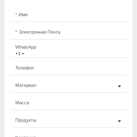
Имя
Электронная Почта
WhatsApp
+1
Телефон
Материал
Масса
Продукты