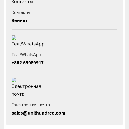
Контакты
Кеннет
Тел./WhatsApp
+852 55989917
Электронная почта
sales@unithundred.com