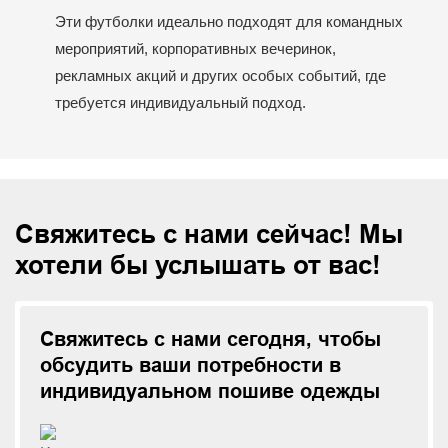
Эти футболки идеально подходят для командных
мероприятий, корпоративных вечеринок,
рекламных акций и других особых событий, где
требуется индивидуальный подход.
Свяжитесь с нами сейчас! Мы
хотели бы услышать от вас!
Свяжитесь с нами сегодня, чтобы
обсудить ваши потребности в
индивидуальном пошиве одежды