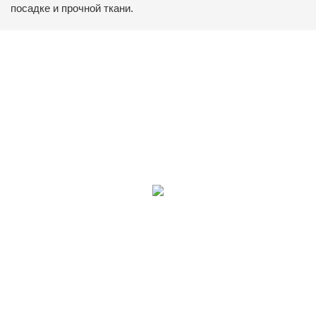
посадке и прочной ткани.