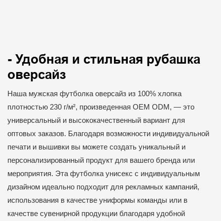
- Удобная и стильная рубашка
оверсайз
Наша мужская футболка оверсайз из 100% хлопка
плотностью 230 г/м², произведенная OEM ODM, — это
универсальный и высококачественный вариант для
оптовых заказов. Благодаря возможности индивидуальной
печати и вышивки вы можете создать уникальный и
персонализированный продукт для вашего бренда или
мероприятия. Эта футболка унисекс с индивидуальным
дизайном идеально подходит для рекламных кампаний,
использования в качестве униформы команды или в
качестве сувенирной продукции благодаря удобной