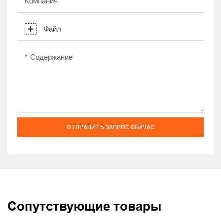
Компания
Файл
Содержание
ОТПРАВИТЬ ЗАПРОС СЕЙЧАС
Сопутствующие товары