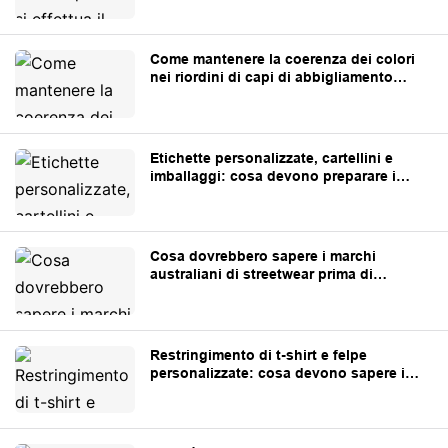
Come mantenere la coerenza dei colori
nei riordini di capi di abbigliamento
personalizzati
Etichette personalizzate, cartellini e
imballaggi: cosa devono preparare i
marchi prima della produzione
Cosa dovrebbero sapere i marchi
australiani di streetwear prima di
rifornirsi di abbigliamento personalizzato
dalla Cina
Restringimento di t-shirt e felpe
personalizzate: cosa devono sapere i
marchi