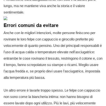
lungo, ma ne mantiene viva anche la storia e il valore
sentimentale.
Errori comuni da evitare
Anche con le migliori intenzioni, molte persone finiscono per
rovinare le loro felpe con cappuccio e girocollo preferite più
velocemente di quanto pensino. Uno dei principali responsabili è
l'uso di acqua calda o temperature elevate nell'asciugatrice:
entrambe le cose rovinano il tessuto, restringono il cotone e, con
il tempo, fanno screpolature su stampe o ricami. Meglio usare
l'acqua fredda e, se proprio devi usare l'asciugatrice, impostala
alla temperatura più bassa.
Un altro errore è lavarle troppo spesso. Le felpe con cappuccio
non sono come la biancheria intima: non hanno bisogno di
essere lavate dopo ogni utilizzo. Più le lavi, più velocemente