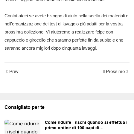
Contattateci se avete bisogno di aiuto nella scelta dei materiali o
nell'organizzazione dei test di lavaggio più adatti per la vostra
prossima collezione. Vi aiuteremo a realizzare felpe con
cappuccio e girocollo che saranno perfette fin da subito e che
saranno ancora migliori dopo cinquanta lavaggi.
Prev
Il Prossimo
Consigliato per te
Come ridurre i rischi quando si effettua il
primo ordine di 100 capi di
abbigliamento personalizzati.