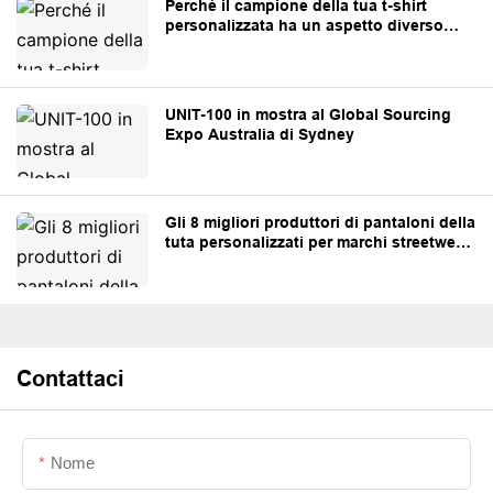
Perché il campione della tua t-shirt
personalizzata ha un aspetto diverso
dalla produzione in serie
UNIT-100 in mostra al Global Sourcing
Expo Australia di Sydney
Gli 8 migliori produttori di pantaloni della
tuta personalizzati per marchi streetwear
e private label.
Contattaci
Nome