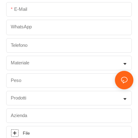
E-Mail
WhatsApp
Telefono
Materiale
Peso
Prodotti
Azienda
File