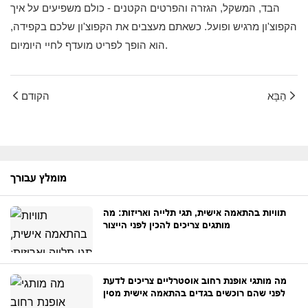
הבד, המשקל, הגזרה והפרטים הקטנים - כולם משפיעים על איך
הקפוצ'ון מרגיש ופועל. כשאתם מעצבים את הקפוצ'ון שלכם בקפידה,
הוא הופך לפריט מועדף לחיי היומיום.
הַבָּא
הקודם
מומלץ עבורך
תוויות בהתאמה אישית, תגי תלייה ואריזות: מה
מותגים צריכים להכין לפני הייצור
מה מותגי אופנת רחוב אוסטרליים צריכים לדעת
לפני שהם רוכשים בגדים בהתאמה אישית מסין