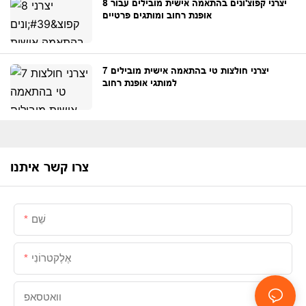
8 יצרני קפוצ'ונים בהתאמה אישית מובילים עבור
אופנת רחוב ומותגים פרטיים
7 יצרני חולצות טי בהתאמה אישית מובילים
למותגי אופנת רחוב
צרו קשר איתנו
שֵׁם
אֶלֶקטרוֹנִי
וואטסאפ