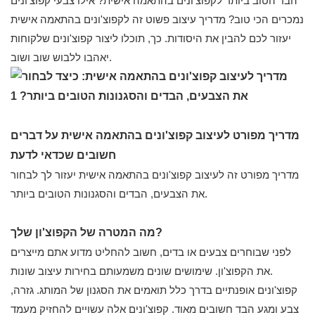
הבד הטוב ביותר לקפוצ'ונים בהתאמה אישית? אילו צבעי קפוצ'ונים
נמכרים הכי טוב? מדריך עיצוב פשוט זה לקפוצ'ונים בהתאמה אישית
יעזור לכם להבין את היסודות. כך, תוכלו ליצור קפוצ'ונים שלקוחות
יאהבו ללבוש שוב ושוב.
מדריך מפורט לעיצוב קפוצ'ונים בהתאמה אישית על דברים
חשובים שכדאי לדעת
מדריך מפורט זה לעיצוב קפוצ'ונים בהתאמה אישית יעזור לך לבחור
את הצבעים, הבדים והסגנונות הטובים ביותר.
מה המטרה של הקפוצ'ון שלך?
לפני שבוחרים צבעים או בדים, חשוב להחליט מדוע אתם מייצרים
את הקפוצ'ון. שימושים שונים משמעותם בחירות עיצוב שונות.
קפוצ'ונים אופנתיים בדרך כלל תואמים את הסגנון של המותג. גזרה,
צבע ומגע הבד חשובים מאוד. קפוצ'ונים אלה עשויים להחזיק מעמד