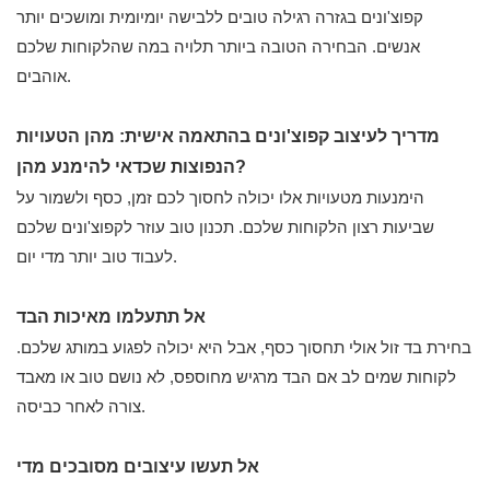
קפוצ'ונים בגזרה רגילה טובים ללבישה יומיומית ומושכים יותר
אנשים. הבחירה הטובה ביותר תלויה במה שהלקוחות שלכם
אוהבים.
מדריך לעיצוב קפוצ'ונים בהתאמה אישית: מהן הטעויות
הנפוצות שכדאי להימנע מהן?
הימנעות מטעויות אלו יכולה לחסוך לכם זמן, כסף ולשמור על
שביעות רצון הלקוחות שלכם. תכנון טוב עוזר לקפוצ'ונים שלכם
לעבוד טוב יותר מדי יום.
אל תתעלמו מאיכות הבד
בחירת בד זול אולי תחסוך כסף, אבל היא יכולה לפגוע במותג שלכם.
לקוחות שמים לב אם הבד מרגיש מחוספס, לא נושם טוב או מאבד
צורה לאחר כביסה.
אל תעשו עיצובים מסובכים מדי