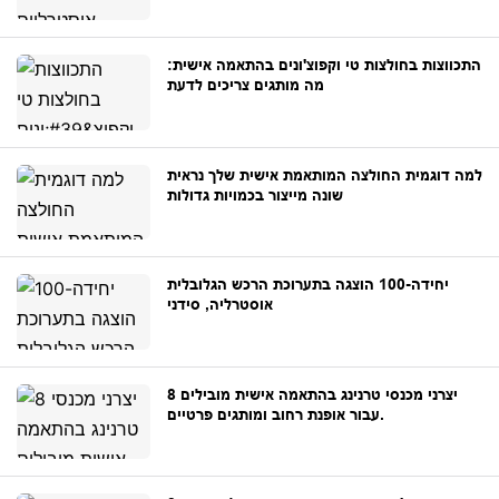
התכווצות בחולצות טי וקפוצ'ונים בהתאמה אישית:
מה מותגים צריכים לדעת
למה דוגמית החולצה המותאמת אישית שלך נראית
שונה מייצור בכמויות גדולות
יחידה-100 הוצגה בתערוכת הרכש הגלובלית
אוסטרליה, סידני
8 יצרני מכנסי טרנינג בהתאמה אישית מובילים
עבור אופנת רחוב ומותגים פרטיים.