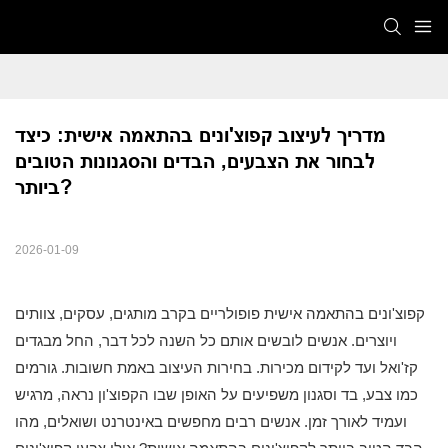
מדריך לעיצוב קפוצ'ונים בהתאמה אישית: כיצד 
לבחור את הצבעים, הבדים והסגנונות הטובים 
ביותר?
2026-01-09
קפוצ'ונים בהתאמה אישית פופולריים בקרב מותגים, עסקים, צוותים
ויוצרים. אנשים לובשים אותם כל השנה לכל דבר, החל מבגדים
קז'ואל ועד לקידום מכירות. בחירות העיצוב באמת חשובות. גורמים
כמו צבע, בד וסגנון משפיעים על האופן שבו הקפוצ'ון נראה, מרגיש
ועמיד לאורך זמן. אנשים רבים מחפשים באינטרנט ושואלים, מהו