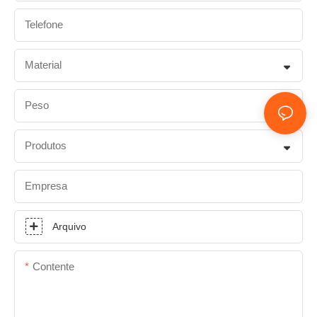
Telefone
Material
Peso
Produtos
Empresa
Arquivo
Contente