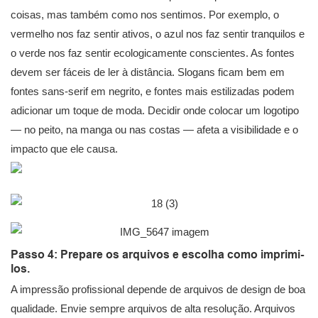
coisas, mas também como nos sentimos. Por exemplo, o
vermelho nos faz sentir ativos, o azul nos faz sentir tranquilos e
o verde nos faz sentir ecologicamente conscientes. As fontes
devem ser fáceis de ler à distância. Slogans ficam bem em
fontes sans-serif em negrito, e fontes mais estilizadas podem
adicionar um toque de moda. Decidir onde colocar um logotipo
— no peito, na manga ou nas costas — afeta a visibilidade e o
impacto que ele causa.
Passo 4: Prepare os arquivos e escolha como imprimi-
los.
A impressão profissional depende de arquivos de design de boa
qualidade. Envie sempre arquivos de alta resolução. Arquivos