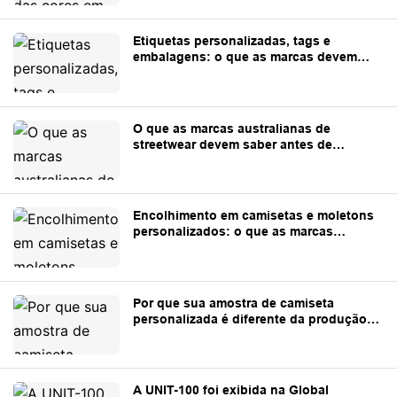
Etiquetas personalizadas, tags e
embalagens: o que as marcas devem
preparar antes da produção.
O que as marcas australianas de
streetwear devem saber antes de
encomendar roupas personalizadas da
China.
Encolhimento em camisetas e moletons
personalizados: o que as marcas
precisam saber
Por que sua amostra de camiseta
personalizada é diferente da produção
em massa?
A UNIT-100 foi exibida na Global