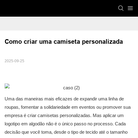
Como criar uma camiseta personalizada
2025-09-25
Uma das maneiras mais eficazes de expandir uma linha de
roupas, fomentar a solidariedade em eventos ou promover sua
empresa é criar camisetas personalizadas. Mas aplicar um
logotipo em algodão não é o único passo no processo. Cada
decisão que você toma, desde o tipo de tecido até o tamanho