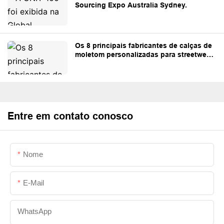
Sourcing Expo Australia Sydney.
Os 8 principais fabricantes de calças de
moletom personalizadas para streetwear
e marcas próprias.
Entre em contato conosco
Nome
E-Mail
WhatsApp