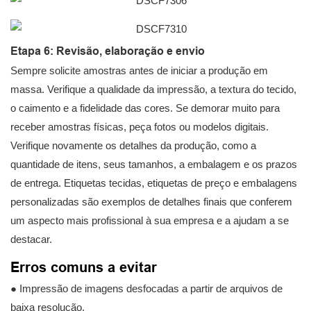
Etapa 6: Revisão, elaboração e envio
Sempre solicite amostras antes de iniciar a produção em
massa. Verifique a qualidade da impressão, a textura do tecido,
o caimento e a fidelidade das cores. Se demorar muito para
receber amostras físicas, peça fotos ou modelos digitais.
Verifique novamente os detalhes da produção, como a
quantidade de itens, seus tamanhos, a embalagem e os prazos
de entrega. Etiquetas tecidas, etiquetas de preço e embalagens
personalizadas são exemplos de detalhes finais que conferem
um aspecto mais profissional à sua empresa e a ajudam a se
destacar.
Erros comuns a evitar
● Impressão de imagens desfocadas a partir de arquivos de
baixa resolução.