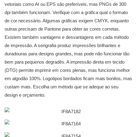
vetoriais como AI ou EPS são preferíveis, mas PNGs de 300
dpi também funcionam. Verifique com a gráfica qual o formato
de cor necessário. Algumas gráficas exigem CMYK, enquanto
outras precisam de Pantone para obter as cores corretas.
Existem também vantagens e desvantagens em cada método
de impressão. A serigrafia produz impressões brilhantes e
duradouras para designs grandes, mas pode não funcionar tão
bem para pequenos degradês. A impressão direta em tecido
(DTG) permite imprimir em cores plenas, mas funciona melhor
em algodão 100%. Logotipos bordados ficam mais bonitos, mas
custam mais. Escolha um método que se adeque ao seu
design e orçamento.