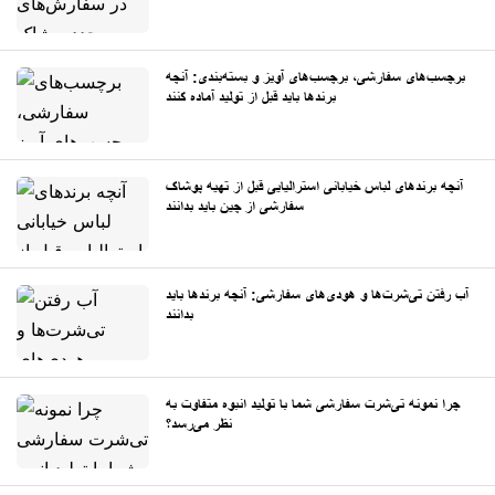
برچسب‌های سفارشی، برچسب‌های آویز و بسته‌بندی: آنچه
برندها باید قبل از تولید آماده کنند
آنچه برندهای لباس خیابانی استرالیایی قبل از تهیه پوشاک
سفارشی از چین باید بدانند
آب رفتن تی‌شرت‌ها و هودی‌های سفارشی: آنچه برندها باید
بدانند
چرا نمونه تی‌شرت سفارشی شما با تولید انبوه متفاوت به
نظر می‌رسد؟