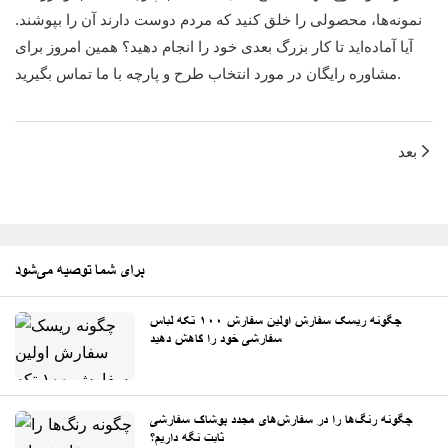
نمونه‌ها، محصولی را خلق کنید که مردم دوست دارند آن را بپوشند.
آیا آماده‌اید تا کار بزرگ بعدی خود را انجام دهید؟ همین امروز برای
مشاوره رایگان در مورد انتخاب طرح و پارچه با ما تماس بگیرید.
بعد
برای شما توصیه می‌شود
چگونه ریسک سفارش اولین سفارش ۱۰۰ تکه لباس
سفارشی خود را کاهش دهید
چگونه رنگ‌ها را در سفارش‌های مجدد پوشاک سفارشی
ثابت نگه داریم؟