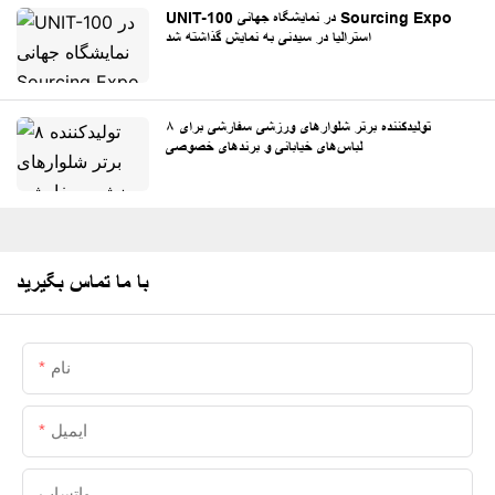
UNIT-100 در نمایشگاه جهانی Sourcing Expo
استرالیا در سیدنی به نمایش گذاشته شد
۸ تولیدکننده برتر شلوارهای ورزشی سفارشی برای
لباس‌های خیابانی و برندهای خصوصی
با ما تماس بگیرید
نام
ایمیل
واتساپ