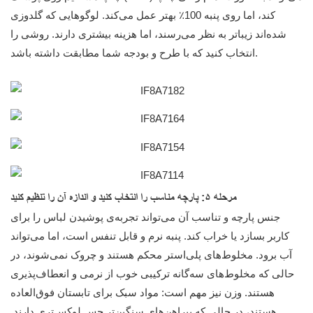
کند، اما روی پنبه 100٪ بهتر عمل می‌کند. لوگوهایی که گلدوزی
شده‌اند زیباتر به نظر می‌رسند، اما هزینه بیشتری دارند. روشی را
انتخاب کنید که با طرح و بودجه شما مطابقت داشته باشد.
مرحله ۵: پارچه مناسب را انتخاب کنید و اندازه آن را تنظیم کنید
جنس پارچه و تناسب آن می‌تواند تجربه‌ی پوشیدن لباس را برای
کاربر بسازد یا خراب کند. پنبه نرم و قابل تنفس است، اما می‌تواند
آب برود. مخلوط‌های پلی‌استر محکم هستند و چروک نمی‌شوند، در
حالی که مخلوط‌های سه‌گانه ترکیبی خوب از نرمی و انعطاف‌پذیری
هستند. وزن نیز مهم است: مواد سبک برای تابستان فوق‌العاده
هستند، در حالی که پیراهن‌های سنگین‌تر حس لوکس‌تری دارند.