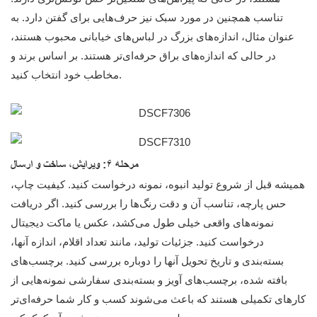
تناسب همچنین در مورد سبک نیز حرف‌هایی برای گفتن دارد. به
عنوان مثال، اندازه‌های بزرگ در لباس‌های خیابانی محبوب هستند،
در حالی که اندازه‌های براق حرفه‌ای‌تر هستند. بر اساس برند و
مخاطب خود انتخاب کنید.
مرحله ۶: ویرایش، ساخت و ارسال
همیشه قبل از شروع تولید انبوه، نمونه درخواست کنید. کیفیت چاپ،
حس پارچه، تناسب آن و دقت رنگ‌ها را بررسی کنید. اگر دریافت
نمونه‌های واقعی خیلی طول می‌کشد، عکس یا ماکت دیجیتال
درخواست کنید. جزئیات تولید، مانند تعداد اقلام، اندازه آنها،
بسته‌بندی و تاریخ تحویل آنها را دوباره بررسی کنید. برچسب‌های
بافته شده، برچسب‌های آویز و بسته‌بندی سفارشی نمونه‌هایی از
کارهای تکمیلی هستند که باعث می‌شوند کسب و کار شما حرفه‌ای‌تر