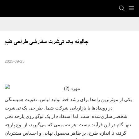
چگونه یک تی‌شرت سفارشی طراحی کنیم
2025-09-25
یکی از موثرترین راه‌ها برای رشد خط تولید لباس، تقویت همبستگی
در رویدادها یا بازاریابی شرکت شما، طراحی یک تی‌شرت
شخصی‌سازی‌شده است. اما استفاده از یک لوگو روی پارچه نخی
تنها گام در این فرآیند نیست. هر تصمیمی که می‌گیرید، از نوع پارچه
گرفته تا اندازه طرح، بر ظاهر محصول نهایی و احساس مشتریان