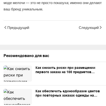
моде мелочи — это не просто показуха; именно они делают
ваш бренд уникальным.
Предыдущий
Следующий
Рекомендовано для вас
Как снизить риски при размещении
первого заказа на 100 предметов
одежды, сшитой на заказ.
Как обеспечить единообразие цветов
при повторных заказах одежды на
заказ.