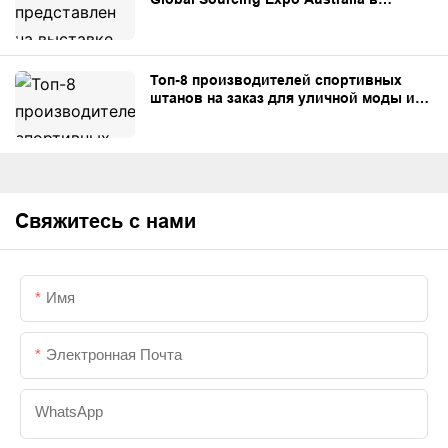
Сиднее.
Топ-8 производителей спортивных
штанов на заказ для уличной моды и
частных торговых марок.
Свяжитесь с нами
Имя
Электронная Почта
WhatsApp