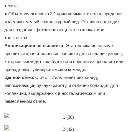
текста.
● Объемная вышивка 3D приподнимает стежки, придавая
изделию смелый, скульптурный вид. Отлично подходит
для создания эффектного акцента на кепках или
толстовках.
Аппликационная вышивка:
Эта техника использует
прошитые края и тканевые нашивки для создания узоров,
которые выглядят так, будто они пришли из прошлого или
принадлежат университетской команде.
Цепной стежок:
Этот стиль имеет ретро-вид,
напоминающий ручную работу, и отлично подходит для
коллекций, выдержанных в ностальгическом или
ремесленном стиле.