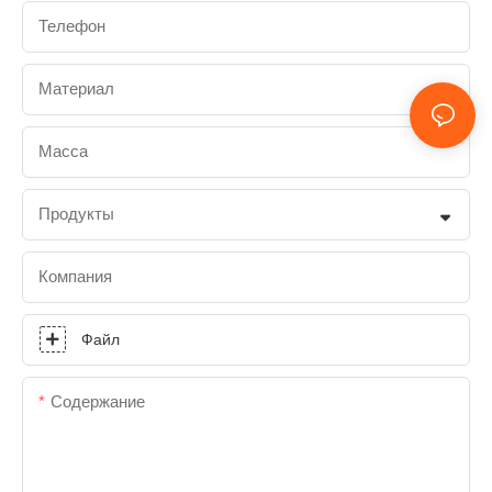
Телефон
Материал
Масса
Продукты
Компания
Файл
Содержание