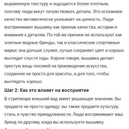
выраженную текстуру и ощущается более плотным,
поэтому люди могут почувствовать детали. Это осязаемое
качество автоматически указывает на ценность. Люди
воспринимают вышивку как признак качества, истории и
внимания к деталям. По той же причине ее используют как
элитные модные бренды, так и классические спортивные
марки: она дольше служит, лучше сохраняет цвет и хорошо
выглядит спустя годы. Короче говоря, вышивка делает
простую вещь похожей на произведение искусства,
созданное не просто для красоты, а для того, чтобы
выглядеть хорошо.
Шаг 2: Как это влияет на восприятие
В стритвеаре внешний вид имеет решающее значение. Вы
продаете не просто одежду; вы также продаете культуру,
стиль и чувство принадлежности. Люди воспринимают ваш
бренд по-другому, когда вы используете вышивку.