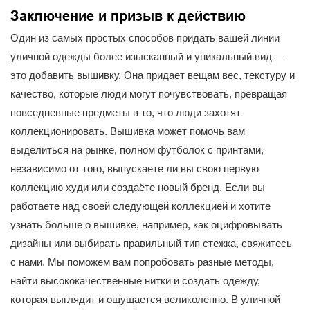
Заключение и призыв к действию
Один из самых простых способов придать вашей линии
уличной одежды более изысканный и уникальный вид —
это добавить вышивку. Она придает вещам вес, текстуру и
качество, которые люди могут почувствовать, превращая
повседневные предметы в то, что люди захотят
коллекционировать. Вышивка может помочь вам
выделиться на рынке, полном футболок с принтами,
независимо от того, выпускаете ли вы свою первую
коллекцию худи или создаёте новый бренд. Если вы
работаете над своей следующей коллекцией и хотите
узнать больше о вышивке, например, как оцифровывать
дизайны или выбирать правильный тип стежка, свяжитесь
с нами. Мы поможем вам попробовать разные методы,
найти высококачественные нитки и создать одежду,
которая выглядит и ощущается великолепно. В уличной