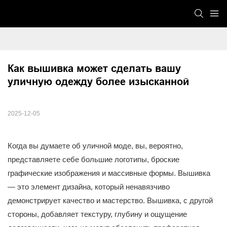
Как вышивка может сделать вашу 
уличную одежду более изысканной
2025-12-05
Когда вы думаете об уличной моде, вы, вероятно,
представляете себе большие логотипы, броские
графические изображения и массивные формы. Вышивка
— это элемент дизайна, который ненавязчиво
демонстрирует качество и мастерство. Вышивка, с другой
стороны, добавляет текстуру, глубину и ощущение