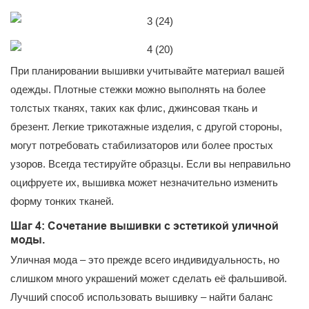
При планировании вышивки учитывайте материал вашей
одежды. Плотные стежки можно выполнять на более
толстых тканях, таких как флис, джинсовая ткань и
брезент. Легкие трикотажные изделия, с другой стороны,
могут потребовать стабилизаторов или более простых
узоров. Всегда тестируйте образцы. Если вы неправильно
оцифруете их, вышивка может незначительно изменить
форму тонких тканей.
Шаг 4: Сочетание вышивки с эстетикой уличной
моды.
Уличная мода – это прежде всего индивидуальность, но
слишком много украшений может сделать её фальшивой.
Лучший способ использовать вышивку – найти баланс