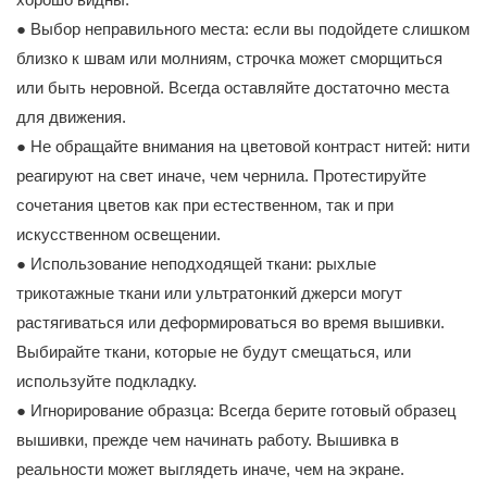
● Выбор неправильного места: если вы подойдете слишком
близко к швам или молниям, строчка может сморщиться
или быть неровной. Всегда оставляйте достаточно места
для движения.
● Не обращайте внимания на цветовой контраст нитей: нити
реагируют на свет иначе, чем чернила. Протестируйте
сочетания цветов как при естественном, так и при
искусственном освещении.
● Использование неподходящей ткани: рыхлые
трикотажные ткани или ультратонкий джерси могут
растягиваться или деформироваться во время вышивки.
Выбирайте ткани, которые не будут смещаться, или
используйте подкладку.
● Игнорирование образца: Всегда берите готовый образец
вышивки, прежде чем начинать работу. Вышивка в
реальности может выглядеть иначе, чем на экране.