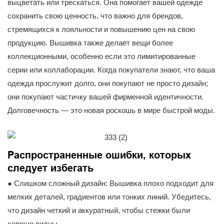
выцветать или трескаться. Она помогает вашей одежде
сохранить свою ценность, что важно для брендов,
стремящихся к лояльности и повышению цен на свою
продукцию. Вышивка также делает вещи более
коллекционными, особенно если это лимитированные
серии или коллаборации. Когда покупатели знают, что ваша
одежда прослужит долго, они покупают не просто дизайн;
они покупают частичку вашей фирменной идентичности.
Долговечность — это новая роскошь в мире быстрой моды.
Распространенные ошибки, которых
следует избегать
● Слишком сложный дизайн: Вышивка плохо подходит для
мелких деталей, градиентов или тонких линий. Убедитесь,
что дизайн четкий и аккуратный, чтобы стежки были
хорошо видны.