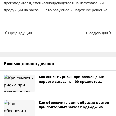
производителя, специализирующегося на изготовлении
продукции на заказ, — это разумное и надежное решение.
Предыдущий
Следующий
Рекомендовано для вас
Как снизить риски при размещении
первого заказа на 100 предметов
одежды, сшитой на заказ.
Как обеспечить единообразие цветов
при повторных заказах одежды на
заказ.