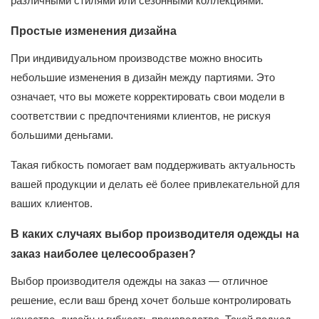
различными стилями или сезонными коллекциями.
Простые изменения дизайна
При индивидуальном производстве можно вносить
небольшие изменения в дизайн между партиями. Это
означает, что вы можете корректировать свои модели в
соответствии с предпочтениями клиентов, не рискуя
большими деньгами.
Такая гибкость помогает вам поддерживать актуальность
вашей продукции и делать её более привлекательной для
ваших клиентов.
В каких случаях выбор производителя одежды на
заказ наиболее целесообразен?
Выбор производителя одежды на заказ — отличное
решение, если ваш бренд хочет больше контролировать