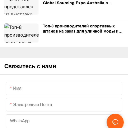
Global Sourcing Expo Australia в
Сиднее.
Топ-8 производителей спортивных
штанов на заказ для уличной моды и
частных торговых марок.
Свяжитесь с нами
Имя
Электронная Почта
WhatsApp