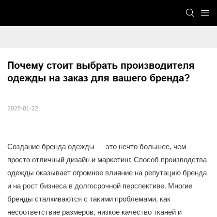
Почему стоит выбрать производителя 
одежды на заказ для вашего бренда?
2026-01-22
Создание бренда одежды — это нечто большее, чем
просто отличный дизайн и маркетинг. Способ производства
одежды оказывает огромное влияние на репутацию бренда
и на рост бизнеса в долгосрочной перспективе. Многие
бренды сталкиваются с такими проблемами, как
несоответствие размеров, низкое качество тканей и