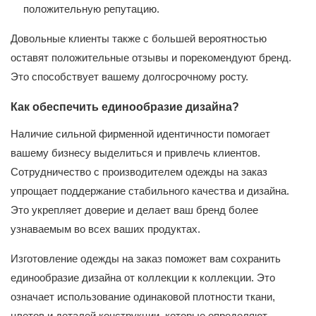
положительную репутацию.
Довольные клиенты также с большей вероятностью
оставят положительные отзывы и порекомендуют бренд.
Это способствует вашему долгосрочному росту.
Как обеспечить единообразие дизайна?
Наличие сильной фирменной идентичности помогает
вашему бизнесу выделиться и привлечь клиентов.
Сотрудничество с производителем одежды на заказ
упрощает поддержание стабильного качества и дизайна.
Это укрепляет доверие и делает ваш бренд более
узнаваемым во всех ваших продуктах.
Изготовление одежды на заказ поможет вам сохранить
единообразие дизайна от коллекции к коллекции. Это
означает использование одинаковой плотности ткани,
цветов и деталей конструкции, которые определяют