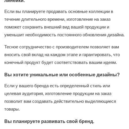
линейки.
Если вы планируете продавать основные коллекции в
течение длительного времени, изготовление на заказ
поможет сохранить внешний вид вашей продукции и
уменьшит необходимость постоянного обновления дизайна.
Тесное сотрудничество с производителем позволяет вам
вносить свой вклад на каждом этапе и гарантировать, что
конечный продукт будет соответствовать вашим идеям.
Вы хотите уникальные или особенные дизайны?
Если у вашего бренда есть определенный стиль или
целевая аудитория, изготовление продукции на заказ
позволит вам создавать действительно выделяющиеся
товары.
Вы планируете развивать свой бренд.