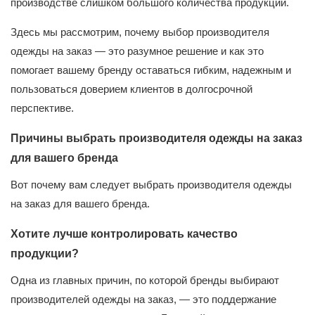
производстве слишком большого количества продукции.
Здесь мы рассмотрим, почему выбор производителя
одежды на заказ — это разумное решение и как это
помогает вашему бренду оставаться гибким, надежным и
пользоваться доверием клиентов в долгосрочной
перспективе.
Причины выбрать производителя одежды на заказ
для вашего бренда
Вот почему вам следует выбрать производителя одежды
на заказ для вашего бренда.
Хотите лучше контролировать качество
продукции?
Одна из главных причин, по которой бренды выбирают
производителей одежды на заказ, — это поддержание