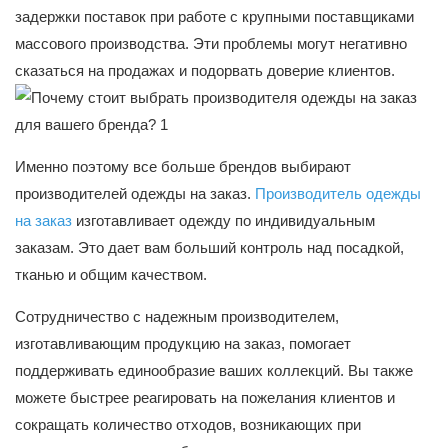
задержки поставок при работе с крупными поставщиками
массового производства. Эти проблемы могут негативно
сказаться на продажах и подорвать доверие клиентов.
Именно поэтому все больше брендов выбирают
производителей одежды на заказ.
Производитель одежды
на заказ
изготавливает одежду по индивидуальным
заказам. Это дает вам больший контроль над посадкой,
тканью и общим качеством.
Сотрудничество с надежным производителем,
изготавливающим продукцию на заказ, помогает
поддерживать единообразие ваших коллекций. Вы также
можете быстрее реагировать на пожелания клиентов и
сокращать количество отходов, возникающих при