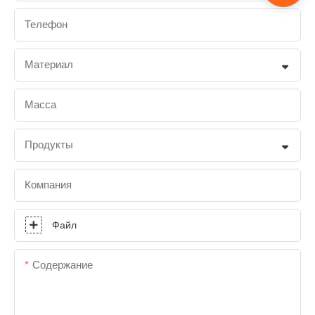
Телефон
Материал
Масса
Продукты
Компания
Файл
Содержание