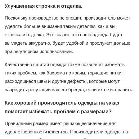
Улучшенная строчка и отделка.
Поскольку производство не спешит, производитель может
уделять больше внимания таким деталям, как швы,
строчка и отделка. Это значит, что ваша одежда будет
выглядеть аккуратно, будет удобной и прослужит дольше
при регулярном использовании.
Качественно сшитая одежда также позволяет избежать
таких проблем, как бахрома по краям, торчащие нитки,
расходящиеся швы и другие дефекты, которые могут
навредить репутации вашего бренда, если их не исправить.
Как хороший производитель одежды на заказ
помогает избежать проблем с размерами?
Правильный размер имеет решающее значение для
удовлетворенности клиентов. Производители одежды на