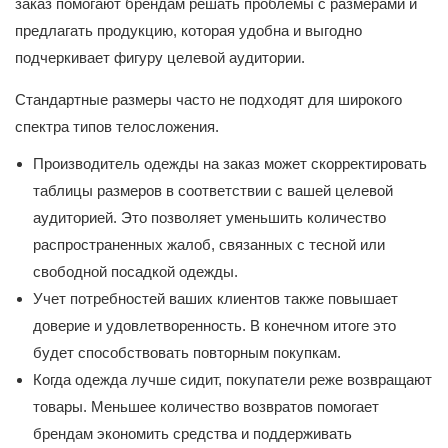
заказ помогают брендам решать проблемы с размерами и
предлагать продукцию, которая удобна и выгодно
подчеркивает фигуру целевой аудитории.
Стандартные размеры часто не подходят для широкого
спектра типов телосложения.
Производитель одежды на заказ может скорректировать
таблицы размеров в соответствии с вашей целевой
аудиторией. Это позволяет уменьшить количество
распространенных жалоб, связанных с тесной или
свободной посадкой одежды.
Учет потребностей ваших клиентов также повышает
доверие и удовлетворенность. В конечном итоге это
будет способствовать повторным покупкам.
Когда одежда лучше сидит, покупатели реже возвращают
товары. Меньшее количество возвратов помогает
брендам экономить средства и поддерживать