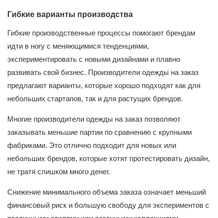
Гибкие варианты производства
Гибкие производственные процессы помогают брендам
идти в ногу с меняющимися тенденциями,
экспериментировать с новыми дизайнами и плавно
развивать свой бизнес. Производители одежды на заказ
предлагают варианты, которые хорошо подходят как для
небольших стартапов, так и для растущих брендов.
Многие производители одежды на заказ позволяют
заказывать меньшие партии по сравнению с крупными
фабриками. Это отлично подходит для новых или
небольших брендов, которые хотят протестировать дизайн,
не тратя слишком много денег.
Снижение минимального объема заказа означает меньший
финансовый риск и большую свободу для экспериментов с