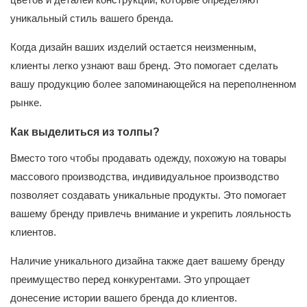
уникальный стиль вашего бренда.
Когда дизайн ваших изделий остается неизменным,
клиенты легко узнают ваш бренд. Это помогает сделать
вашу продукцию более запоминающейся на переполненном
рынке.
Как выделиться из толпы?
Вместо того чтобы продавать одежду, похожую на товары
массового производства, индивидуальное производство
позволяет создавать уникальные продукты. Это помогает
вашему бренду привлечь внимание и укрепить лояльность
клиентов.
Наличие уникального дизайна также дает вашему бренду
преимущество перед конкурентами. Это упрощает
донесение истории вашего бренда до клиентов.