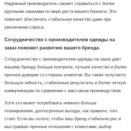
Надежный производитель сможет справиться с более
крупными заказами по мере роста вашего бизнеса. Это
помогает обеспечить стабильное качество даже при
увеличении спроса.
Сотрудничество с производителем одежды на
заказ поможет развитию вашего бренда.
Сотрудничество с производителем одежды на заказ дает
вашему бренду больше контроля, лучшее качество и более
прочное доверие со стороны клиентов. Вы также получаете
большую гибкость, стабильные результаты и более четкую
коммуникацию по сравнению с массовым производством.
Хотя это может потребовать немного больше
планирования, долгосрочные выгоды, как правило, того
стоят. Если вы хотите, чтобы ваш бренд стабильно рос и
выстраивал прочные отношения с клиентами, выбор