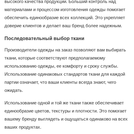
высокого качества продукции. Больший контроль над
материалами и процессом изготовления одежды помогает
обеспечить единообразие всех коллекций. Это укрепляет
доверие клиентов и делает ваш бренд более надежным.
Последовательный выбор ткани
Производители одежды на заказ позволяют вам выбирать
ткани, которые соответствуют предполагаемому
использованию одежды, ее комфорту и сроку службы.
Использование одинаковых стандартов ткани для каждой
партии означает, что ваши клиенты всегда знают, чего
ожидать.
Использование одной и той же ткани также обеспечивает
единообразие цветов, текстуры и плотности. Это помогает
вашему бренду выглядеть и ощущаться одинаково на всех
ваших продуктах.