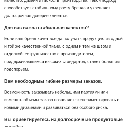
качество, дизайн и гибкость производства. Такой подход
способствует стабильному росту бренда и укрепляет
долгосрочное доверие клиентов.
Для вас важна стабильная качество?
Если ваш бренд хочет всегда получать продукцию из одной
и той же качественной ткани, с одним и тем же швом и
отделкой, сотрудничество с производителем,
придерживающимся высоких стандартов, станет большим
подспорьем.
Вам необходимы гибкие размеры заказов.
Возможность заказывать небольшими партиями или
изменять объемы заказа позволяет экспериментировать с
новыми дизайнами и развиваться без особого риска.
Вы ориентируетесь на долгосрочные продуктовые