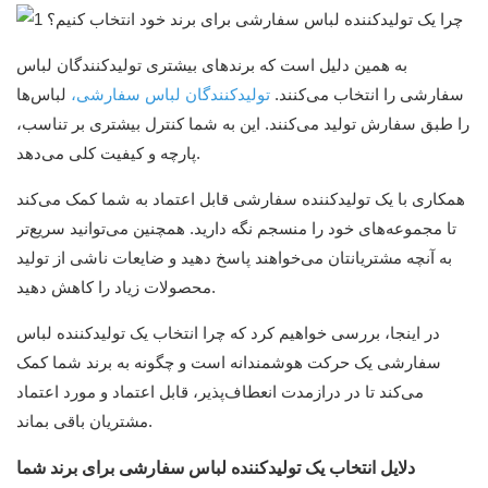
به همین دلیل است که برندهای بیشتری تولیدکنندگان لباس
سفارشی را انتخاب می‌کنند.
تولیدکنندگان لباس سفارشی،
لباس‌ها
را طبق سفارش تولید می‌کنند. این به شما کنترل بیشتری بر تناسب،
پارچه و کیفیت کلی می‌دهد.
همکاری با یک تولیدکننده سفارشی قابل اعتماد به شما کمک می‌کند
تا مجموعه‌های خود را منسجم نگه دارید. همچنین می‌توانید سریع‌تر
به آنچه مشتریانتان می‌خواهند پاسخ دهید و ضایعات ناشی از تولید
محصولات زیاد را کاهش دهید.
در اینجا، بررسی خواهیم کرد که چرا انتخاب یک تولیدکننده لباس
سفارشی یک حرکت هوشمندانه است و چگونه به برند شما کمک
می‌کند تا در درازمدت انعطاف‌پذیر، قابل اعتماد و مورد اعتماد
مشتریان باقی بماند.
دلایل انتخاب یک تولیدکننده لباس سفارشی برای برند شما