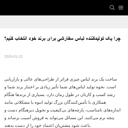
چرا یک تولیدکننده لباس سفارشی برای برند خود انتخاب کنیم؟
2026-01-22
ساخت یک برند لباس چیزی فراتر از طراحی‌های عالی و بازاریابی
است. نحوه تولید لباس‌های شما تأثیر زیادی بر اعتبار برند شما و
رشد کسب و کارتان در طول زمان دارد. بسیاری از برندها هنگام
همکاری با تأمین‌کنندگان بزرگ تولید انبوه با مشکلاتی مانند
اندازه‌های نامناسب، پارچه‌های بی‌کیفیت و تحویل دیرهنگام دست و
پنجه نرم می‌کنند. این مسائل می‌تواند به فروش آسیب برساند و
باعث شود مشتریان اعتماد خود را از دست بدهند.