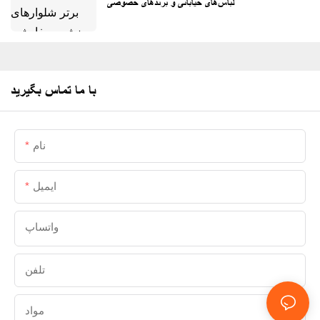
لباس‌های خیابانی و برندهای خصوصی
با ما تماس بگیرید
نام
ایمیل
واتساپ
تلفن
مواد