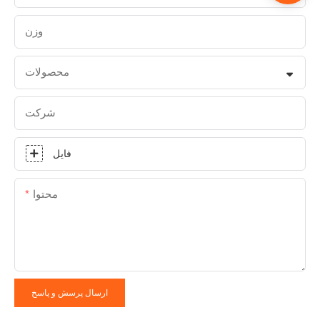
وزن
محصولات
شرکت
فایل
محتوا
ارسال پرسش و پاسخ