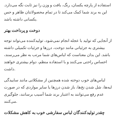
استفاده از پارچه یکسان، رنگ، بافت و وزن را نیز ثابت نگه می‌دارد.
این به برند شما کمک می‌کند تا در تمام محصولاتتان ظاهر و حس
یکسانی داشته باشد.
دوخت و پرداخت بهتر
از آنجایی که تولید با عجله انجام نمی‌شود، تولیدکننده می‌تواند توجه
بیشتری به جزئیاتی مانند دوخت، درزها و جزئیات تکمیلی داشته
باشد. این بدان معناست که لباس‌های شما مرتب به نظر می‌رسند،
احساس راحتی می‌کنند و با استفاده منظم، دوام بیشتری خواهند
داشت.
لباس‌های خوب دوخته شده همچنین از مشکلاتی مانند ساییدگی
لبه‌ها، شل شدن نخ‌ها، باز شدن درزها یا سایر مواردی که در صورت
عدم رفع می‌توانند به اعتبار برند شما آسیب برسانند، جلوگیری
می‌کنند.
چقدر تولیدکنندگان لباس سفارشی خوب به کاهش مشکلات