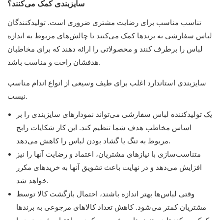
سایزبندی کمک می‌کنند؟
تناسب مناسب برای رضایت مشتری ضروری است. تولیدکنندگان
لباس سفارشی به برندها کمک می‌کنند تا چالش‌های مربوط به اندازه
لباس را برطرف کنند و محصولاتی را ارائه دهند که برای مخاطبان
هدفشان راحت و مناسب باشد.
سایزبندی استاندارد اغلب برای طیف وسیعی از انواع اندام مناسب
نیست.
یک تولیدکننده لباس سفارشی می‌تواند نمودارهای سایزبندی را بر
اساس مخاطب هدف شما تنظیم کند. این کار شکایات رایج
مربوط به تنگ یا گشاد بودن لباس را کاهش می‌دهد.
متناسب‌سازی با نیازهای مشتریان، اعتماد و رضایت آنها را نیز
افزایش می‌دهد و در نهایت باعث تشویق آنها به خریدهای مکرر
خواهد شد.
وقتی لباس‌ها بهتر اندازه باشند، احتمال بازگشت کالا توسط
مشتریان کمتر می‌شود. کاهش تعداد کالاهای مرجوعی به برندها