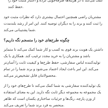
کمک می‌کند تا در هزینه‌ها صرفه‌جویی کرده و اعتبار مثبت خود را
حفظ کنند.
مشتریان راضی همچنین احتمال بیشتری دارد که نظرات مثبت خود
را ثبت کنند و برند را به دیگران توصیه کنند. این امر از رشد بلندمدت
شما پشتیبانی می‌کند.
چگونه طرح‌های خود را منسجم نگه داریم؟
داشتن یک هویت برند قوی به کسب و کار شما کمک می‌کند تا متمایز
باشد و مشتریان را به خرید مجدد ترغیب کند. همکاری با یک
تولیدکننده لباس سفارشی، حفظ طرح‌ها و کیفیت ثابت را آسان‌تر
می‌کند. این امر باعث ایجاد اعتماد می‌شود و برند شما را در تمام
محصولاتتان قابل تشخیص‌تر می‌کند.
یک تولیدکننده سفارشی به شما کمک می‌کند تا طرح‌های خود را از
یک مجموعه به مجموعه دیگر ثابت نگه دارید. این به معنای استفاده
از وزن پارچه، رنگ‌ها و جزئیات ساختاری یکسان است که ظاهر
منحصر به فرد برند شما را تعریف می‌کند.