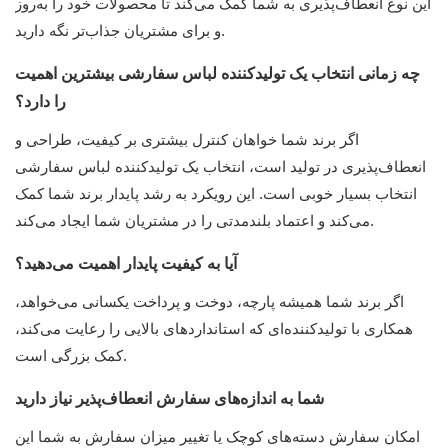
این نوع انعطاف‌پذیری به شما کمک می‌کند تا محصولات خود را به‌روز
و برای مشتریان جذاب‌تر نگه دارید.
چه زمانی انتخاب یک تولیدکننده لباس سفارشی بیشترین اهمیت
را دارد؟
اگر برند شما خواهان کنترل بیشتری بر کیفیت، طراحی و
انعطاف‌پذیری در تولید است، انتخاب یک تولیدکننده لباس سفارشی
انتخاب بسیار خوبی است. این رویکرد به رشد پایدار برند شما کمک
می‌کند و اعتماد بلندمدتی را در مشتریان شما ایجاد می‌کند.
آیا به کیفیت پایدار اهمیت می‌دهید؟
اگر برند شما همیشه پارچه، دوخت و پرداخت یکسانی می‌خواهد،
همکاری با تولیدکننده‌ای که استانداردهای بالایی را رعایت می‌کند،
کمک بزرگی است.
شما به اندازه‌های سفارش انعطاف‌پذیر نیاز دارید
امکان سفارش دسته‌های کوچک یا تغییر میزان سفارش به شما این