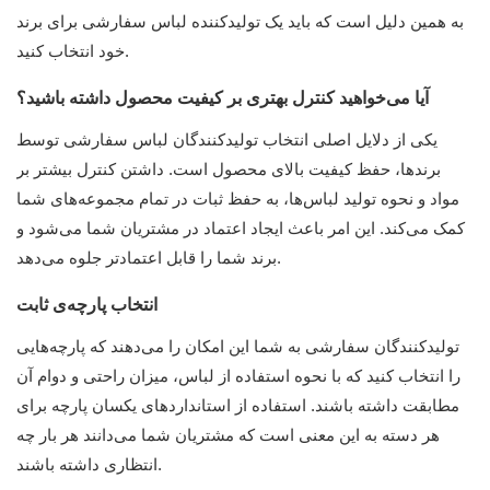
به همین دلیل است که باید یک تولیدکننده لباس سفارشی برای برند
خود انتخاب کنید.
آیا می‌خواهید کنترل بهتری بر کیفیت محصول داشته باشید؟
یکی از دلایل اصلی انتخاب تولیدکنندگان لباس سفارشی توسط
برندها، حفظ کیفیت بالای محصول است. داشتن کنترل بیشتر بر
مواد و نحوه تولید لباس‌ها، به حفظ ثبات در تمام مجموعه‌های شما
کمک می‌کند. این امر باعث ایجاد اعتماد در مشتریان شما می‌شود و
برند شما را قابل اعتمادتر جلوه می‌دهد.
انتخاب پارچه‌ی ثابت
تولیدکنندگان سفارشی به شما این امکان را می‌دهند که پارچه‌هایی
را انتخاب کنید که با نحوه استفاده از لباس، میزان راحتی و دوام آن
مطابقت داشته باشند. استفاده از استانداردهای یکسان پارچه برای
هر دسته به این معنی است که مشتریان شما می‌دانند هر بار چه
انتظاری داشته باشند.