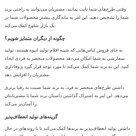
وقتی طرح‌های شما ثابت بمانند، مشتریان می‌توانند به راحتی برند
شما را تشخیص دهند. این امر به ماندگاری بیشتر محصولات شما در
یک بازار شلوغ کمک می‌کند.
چگونه از دیگران متمایز شویم؟
به جای فروش لباس‌هایی که شبیه اقلام تولید انبوه هستند، تولید
سفارشی به شما امکان می‌دهد محصولات منحصر به فردی ایجاد
کنید. این به برند شما کمک می‌کند تا مورد توجه قرار گیرد و وفاداری
مشتریان را افزایش دهد.
داشتن طرح‌های منحصر به فرد، به برند شما نسبت به رقبا برتری
می‌دهد. این امر به اشتراک گذاشتن داستان برند شما با مشتریانتان
را آسان‌تر می‌کند.
گزینه‌های تولید انعطاف‌پذیر
داشتن تولید انعطاف‌پذیر به برندها کمک می‌کند تا با روندهای در حال