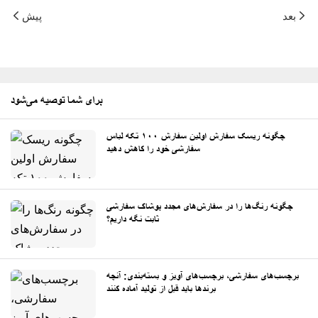
بعد
پیش
برای شما توصیه می‌شود
چگونه ریسک سفارش اولین سفارش ۱۰۰ تکه لباس
سفارشی خود را کاهش دهید
چگونه رنگ‌ها را در سفارش‌های مجدد پوشاک سفارشی
ثابت نگه داریم؟
برچسب‌های سفارشی، برچسب‌های آویز و بسته‌بندی: آنچه
برندها باید قبل از تولید آماده کنند