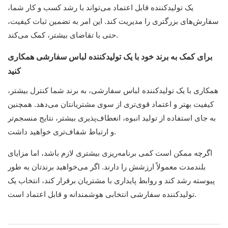
یک تولیدکننده قابل اعتماد می‌تواند با رشد کسب و کار شما،
سفارش‌های بزرگتری را مدیریت کند. این امر به تضمین ثبات کیفیت،
حتی با تقاضای بیشتر، کمک می‌کند.
برای کمک به برند خود با یک تولیدکننده لباس سفارشی همکاری
کنید
همکاری با یک تولیدکننده لباس سفارشی، به برند شما کنترل بیشتر،
کیفیت بهتر و اعتماد قوی‌تری از سوی مشتریانتان می‌دهد. همچنین
به جای استفاده از تولید انبوه، انعطاف‌پذیری بیشتر، نتایج منسجم‌تر
و ارتباط شفاف‌تری خواهید داشت.
اگرچه ممکن است کمی برنامه‌ریزی بیشتری لازم باشد، اما مزایای
بلندمدت معمولاً ارزشش را دارند. اگر می‌خواهید برندتان به طور
پیوسته رشد کند و روابط پایداری با مشتریان برقرار کند، انتخاب یک
تولیدکننده سفارشی انتخابی هوشمندانه و قابل اعتماد است.