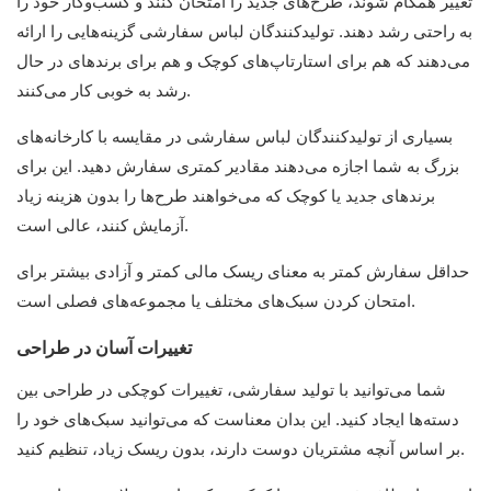
تغییر همگام شوند، طرح‌های جدید را امتحان کنند و کسب‌وکار خود را
به راحتی رشد دهند. تولیدکنندگان لباس سفارشی گزینه‌هایی را ارائه
می‌دهند که هم برای استارتاپ‌های کوچک و هم برای برندهای در حال
رشد به خوبی کار می‌کنند.
بسیاری از تولیدکنندگان لباس سفارشی در مقایسه با کارخانه‌های
بزرگ به شما اجازه می‌دهند مقادیر کمتری سفارش دهید. این برای
برندهای جدید یا کوچک که می‌خواهند طرح‌ها را بدون هزینه زیاد
آزمایش کنند، عالی است.
حداقل سفارش کمتر به معنای ریسک مالی کمتر و آزادی بیشتر برای
امتحان کردن سبک‌های مختلف یا مجموعه‌های فصلی است.
تغییرات آسان در طراحی
شما می‌توانید با تولید سفارشی، تغییرات کوچکی در طراحی بین
دسته‌ها ایجاد کنید. این بدان معناست که می‌توانید سبک‌های خود را
بر اساس آنچه مشتریان دوست دارند، بدون ریسک زیاد، تنظیم کنید.