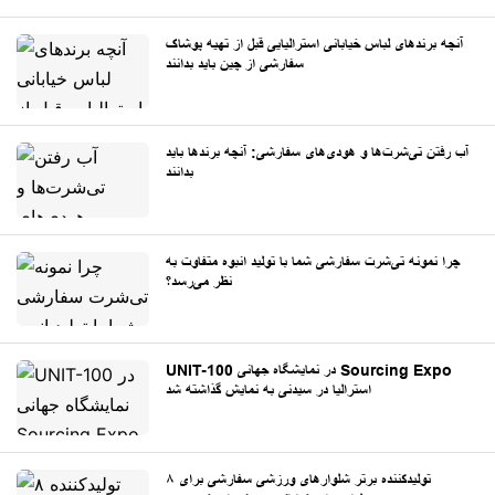
آنچه برندهای لباس خیابانی استرالیایی قبل از تهیه پوشاک
سفارشی از چین باید بدانند
آب رفتن تی‌شرت‌ها و هودی‌های سفارشی: آنچه برندها باید
بدانند
چرا نمونه تی‌شرت سفارشی شما با تولید انبوه متفاوت به
نظر می‌رسد؟
UNIT-100 در نمایشگاه جهانی Sourcing Expo
استرالیا در سیدنی به نمایش گذاشته شد
۸ تولیدکننده برتر شلوارهای ورزشی سفارشی برای