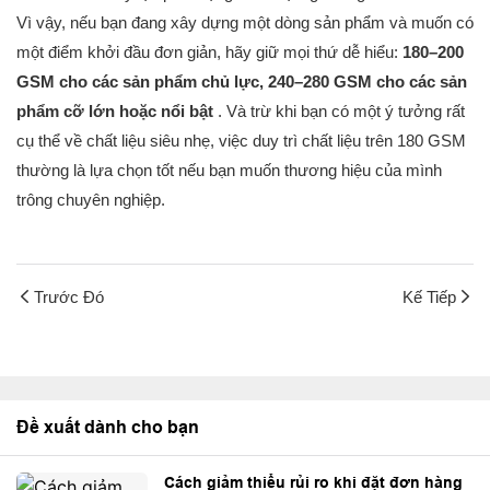
Vì vậy, nếu bạn đang xây dựng một dòng sản phẩm và muốn có
một điểm khởi đầu đơn giản, hãy giữ mọi thứ dễ hiểu:
180–200
GSM cho các sản phẩm chủ lực, 240–280 GSM cho các sản
phẩm cỡ lớn hoặc nổi bật
. Và trừ khi bạn có một ý tưởng rất
cụ thể về chất liệu siêu nhẹ, việc duy trì chất liệu trên 180 GSM
thường là lựa chọn tốt nếu bạn muốn thương hiệu của mình
trông chuyên nghiệp.
Trước Đó
Kế Tiếp
Đề xuất dành cho bạn
Cách giảm thiểu rủi ro khi đặt đơn hàng