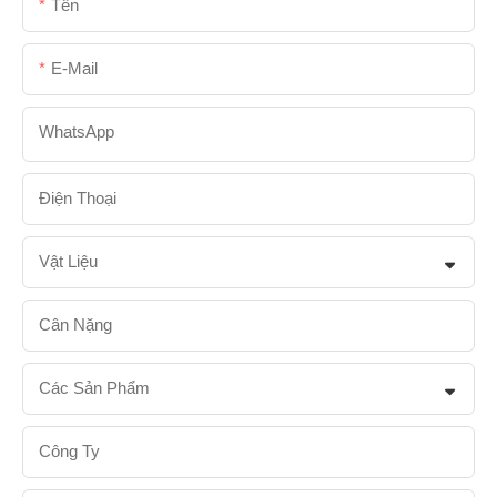
Tên
E-Mail
WhatsApp
Điện Thoại
Vật Liệu
Cân Nặng
Các Sản Phẩm
Công Ty