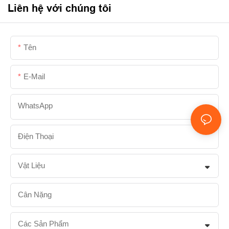
Liên hệ với chúng tôi
Tên
E-Mail
WhatsApp
Điện Thoại
Vật Liệu
Cân Nặng
Các Sản Phẩm