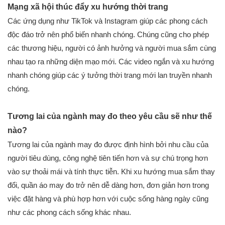
Mạng xã hội thúc đẩy xu hướng thời trang
Các ứng dụng như TikTok và Instagram giúp các phong cách
độc đáo trở nên phổ biến nhanh chóng. Chúng cũng cho phép
các thương hiệu, người có ảnh hưởng và người mua sắm cùng
nhau tạo ra những diện mạo mới. Các video ngắn và xu hướng
nhanh chóng giúp các ý tưởng thời trang mới lan truyền nhanh
chóng.
Tương lai của ngành may đo theo yêu cầu sẽ như thế
nào?
Tương lai của ngành may đo được định hình bởi nhu cầu của
người tiêu dùng, công nghệ tiên tiến hơn và sự chú trọng hơn
vào sự thoải mái và tính thực tiễn. Khi xu hướng mua sắm thay
đổi, quần áo may đo trở nên dễ dàng hơn, đơn giản hơn trong
việc đặt hàng và phù hợp hơn với cuộc sống hàng ngày cũng
như các phong cách sống khác nhau.