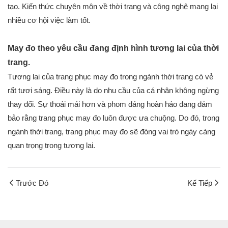
tạo. Kiến thức chuyên môn về thời trang và công nghệ mang lại
nhiều cơ hội việc làm tốt.
May đo theo yêu cầu đang định hình tương lai của thời
trang.
Tương lai của trang phục may đo trong ngành thời trang có vẻ
rất tươi sáng. Điều này là do nhu cầu của cá nhân không ngừng
thay đổi. Sự thoải mái hơn và phom dáng hoàn hảo đang đảm
bảo rằng trang phục may đo luôn được ưa chuộng. Do đó, trong
ngành thời trang, trang phục may đo sẽ đóng vai trò ngày càng
quan trọng trong tương lai.
Trước Đó
Kế Tiếp