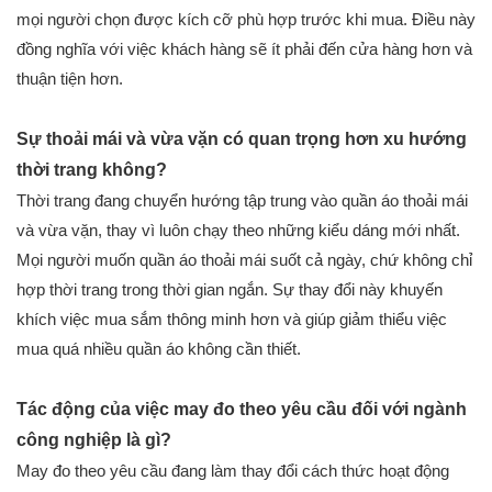
mọi người chọn được kích cỡ phù hợp trước khi mua. Điều này
đồng nghĩa với việc khách hàng sẽ ít phải đến cửa hàng hơn và
thuận tiện hơn.
Sự thoải mái và vừa vặn có quan trọng hơn xu hướng
thời trang không?
Thời trang đang chuyển hướng tập trung vào quần áo thoải mái
và vừa vặn, thay vì luôn chạy theo những kiểu dáng mới nhất.
Mọi người muốn quần áo thoải mái suốt cả ngày, chứ không chỉ
hợp thời trang trong thời gian ngắn. Sự thay đổi này khuyến
khích việc mua sắm thông minh hơn và giúp giảm thiểu việc
mua quá nhiều quần áo không cần thiết.
Tác động của việc may đo theo yêu cầu đối với ngành
công nghiệp là gì?
May đo theo yêu cầu đang làm thay đổi cách thức hoạt động