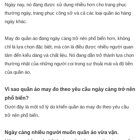
Ngày nay, nó đang được sử dụng nhiều hơn cho trang phục
thường ngày, trang phục công sở và cả các loại quần áo hàng
ngày khác.
May đo quần áo đang ngày càng trở nên phổ biến hơn, không
chỉ là lựa chọn đặc biệt, mà còn là điều được nhiều người quan
tâm đến kiểu dáng và chất liệu. Nó đang dần trở thành lựa chọn
thường nhật của những người coi trọng sự thoải mái và độ bền
của quần áo.
Vì sao quần áo may đo theo yêu cầu ngày càng trở nên
phổ biến?
Dưới đây là một số lý do khiến quần áo may đo theo yêu cầu
trở nên phổ biến.
Ngày càng nhiều người muốn quần áo vừa vặn.