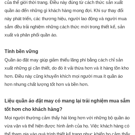
của thế giới thời trang. Điều này đúng từ cách thức sản xuất
quần áo đến những gì khách hàng mong đợi. Khi sự thay đổi
này phát triển, các thương hiệu, người lao động và người mua
sắm đều trải nghiệm những cách thức mới trong thiết kế, sản
xuất và phân phối quần áo.
Tính bền vững
Quần áo đặt may giúp giảm thiểu lãng phí bằng cách chỉ sản
xuất những gì cần thiết, do đó ít vải thừa hơn và ít hàng tồn kho
hơn. Điều này cũng khuyến khích mọi người mua ít quần áo
hơn nhưng chất lượng tốt hơn và bền hơn.
Liệu quần áo đặt may có mang lại trải nghiệm mua sắm
tốt hơn cho khách hàng?
Mọi người thường cảm thấy hài lòng hơn với những bộ quần áo
vừa vặn và thể hiện được hình ảnh của họ. Việc khách hàng có
thể tham gia vào quá trình thiết kế trang phục khiến họ cảm thấy