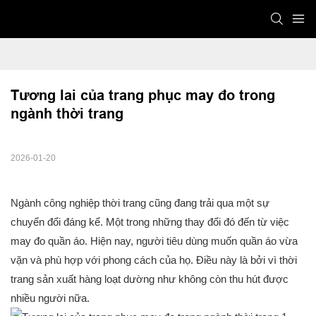
Tương lai của trang phục may đo trong 
ngành thời trang
2026-01-20
Ngành công nghiệp thời trang cũng đang trải qua một sự
chuyển đổi đáng kể. Một trong những thay đổi đó đến từ việc
may đo quần áo. Hiện nay, người tiêu dùng muốn quần áo vừa
vặn và phù hợp với phong cách của họ. Điều này là bởi vì thời
trang sản xuất hàng loạt dường như không còn thu hút được
nhiều người nữa.