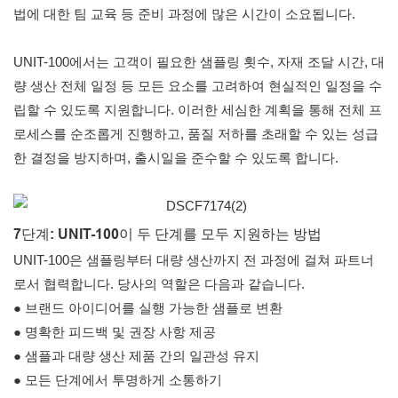
법에 대한 팀 교육 등 준비 과정에 많은 시간이 소요됩니다.
UNIT-100에서는 고객이 필요한 샘플링 횟수, 자재 조달 시간, 대
량 생산 전체 일정 등 모든 요소를 ​​고려하여 현실적인 일정을 수
립할 수 있도록 지원합니다. 이러한 세심한 계획을 통해 전체 프
로세스를 순조롭게 진행하고, 품질 저하를 초래할 수 있는 성급
한 결정을 방지하며, 출시일을 준수할 수 있도록 합니다.
7단계: UNIT-100이 두 단계를 모두 지원하는 방법
UNIT-100은 샘플링부터 대량 생산까지 전 과정에 걸쳐 파트너
로서 협력합니다. 당사의 역할은 다음과 같습니다.
● 브랜드 아이디어를 실행 가능한 샘플로 변환
● 명확한 피드백 및 권장 사항 제공
● 샘플과 대량 생산 제품 간의 일관성 유지
● 모든 단계에서 투명하게 소통하기