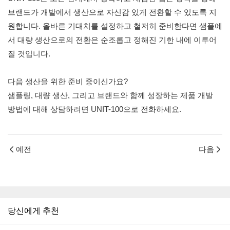
브랜드가 개발에서 생산으로 자신감 있게 전환할 수 있도록 지
원합니다. 올바른 기대치를 설정하고 철저히 준비한다면 샘플에
서 대량 생산으로의 전환은 순조롭고 정해진 기한 내에 이루어
질 것입니다.
다음 생산을 위한 준비 중이신가요?
샘플링, 대량 생산, 그리고 브랜드와 함께 성장하는 제품 개발
방법에 대해 상담하려면 UNIT-100으로 전화하세요.
예전
다음
당신에게 추천