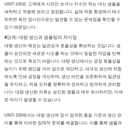
UNIT-100은 고객에게 사진만 보거나 치수만 재는 대신 샘플을
세탁하고 착용해 보라고 권장합니다. 실제 착용 환경에서 테스
트하면 육안 검사만으로는 발견할 수 없는 문제점을 확인할 수
있기 때문입니다.
4단계: 대량 생산과 샘플링의 차이점
대량 생산의 목표는 일관성과 효율성을 확보하는 것입니다. 샘
플이 승인되면 새로운 시도를 하는 것에서 동일한 작업을 반복
하는 것으로 목표가 바뀝니다. 대량 생산에서는 공정 효율성을
높이기 위해 원단을 여러 겹으로 재단하고, 대규모 생산에 적합
하도록 인쇄 공정을 개선하며, 생산 라인을 표준화하여 일관성
을 유지하고, 허용 오차를 명확하게 정의하고 엄격하게 관리합
니다. 대량 생산된 의류는 승인된 샘플과 매우 유사하지만, 미세
한 차이가 발생할 수 있습니다.
UNIT-100에서는 대량 생산에 앞서 엄격한 품질 기준과 생산 관
리를 통해 이러한 잠재적 문제를 해결합니다. 이를 통해 샘플과