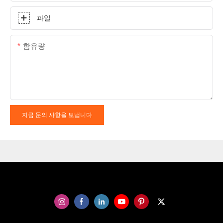
파일
함유량
지금 문의 사항을 보냅니다