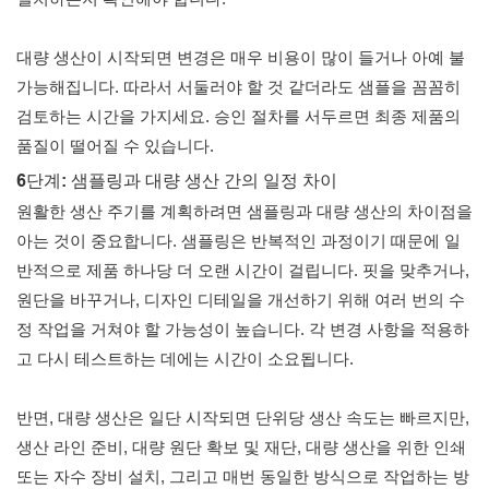
대량 생산이 시작되면 변경은 매우 비용이 많이 들거나 아예 불
가능해집니다. 따라서 서둘러야 할 것 같더라도 샘플을 꼼꼼히
검토하는 시간을 가지세요. 승인 절차를 서두르면 최종 제품의
품질이 떨어질 수 있습니다.
6단계: 샘플링과 대량 생산 간의 일정 차이
원활한 생산 주기를 계획하려면 샘플링과 대량 생산의 차이점을
아는 것이 중요합니다. 샘플링은 반복적인 과정이기 때문에 일
반적으로 제품 하나당 더 오랜 시간이 걸립니다. 핏을 맞추거나,
원단을 바꾸거나, 디자인 디테일을 개선하기 위해 여러 번의 수
정 작업을 거쳐야 할 가능성이 높습니다. 각 변경 사항을 적용하
고 다시 테스트하는 데에는 시간이 소요됩니다.
반면, 대량 생산은 일단 시작되면 단위당 생산 속도는 빠르지만,
생산 라인 준비, 대량 원단 확보 및 재단, 대량 생산을 위한 인쇄
또는 자수 장비 설치, 그리고 매번 동일한 방식으로 작업하는 방