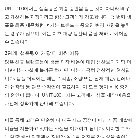
UNIT-100에서는 샘플링은 최종 승인을 받는 것이 아니라 배우
고 개선하는 과정이라고 항상 고객에게 강조합니다. 첫 번째 샘
플을 최종 제품처럼 여기는 브랜드는 중요한 변경 사항을 놓치
는 경우가 많으며, 이는 이후 대량 생산의 품질 저하로 이어질
수 있습니다.
2단계: 샘플링이 개당 더 비싼 이유
많은 신규 브랜드들이 샘플 제작 비용이 대량 생산보다 개당 더
비싸다는 사실에 놀라곤 하지만, 이는 지극히 정상적인 현상입
니다. 샘플 제작에는 패턴 수작업, 소량 또는 낱개 재단, 인쇄나
자수 작업 등 많은 수작업이 필요하며, 이 모든 것이 비용 증가
의 원인이 됩니다. UNIT-100에서는 고객에게 샘플 제작 비용을
사전에 정확하게 안내해 드립니다.
이를 통해 고객은 단순히 더 나은 제조 공정이 아닌 제품 개발에
비용을 지불하고 있다는 사실을 이해하게 됩니다. 이러한 투자
는 대량 생산 과정에서 값비싼 실수를 저지를 가능성을 줄이는