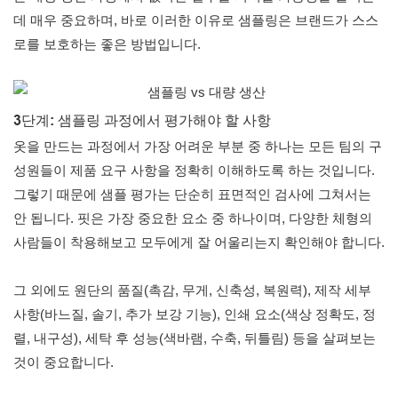
데 매우 중요하며, 바로 이러한 이유로 샘플링은 브랜드가 스스
로를 보호하는 좋은 방법입니다.
3단계: 샘플링 과정에서 평가해야 할 사항
옷을 만드는 과정에서 가장 어려운 부분 중 하나는 모든 팀의 구
성원들이 제품 요구 사항을 정확히 이해하도록 하는 것입니다.
그렇기 때문에 샘플 평가는 단순히 표면적인 검사에 그쳐서는
안 됩니다. 핏은 가장 중요한 요소 중 하나이며, 다양한 체형의
사람들이 착용해보고 모두에게 잘 어울리는지 확인해야 합니다.
그 외에도 원단의 품질(촉감, 무게, 신축성, 복원력), 제작 세부
사항(바느질, 솔기, 추가 보강 기능), 인쇄 요소(색상 정확도, 정
렬, 내구성), 세탁 후 성능(색바램, 수축, 뒤틀림) 등을 살펴보는
것이 중요합니다.