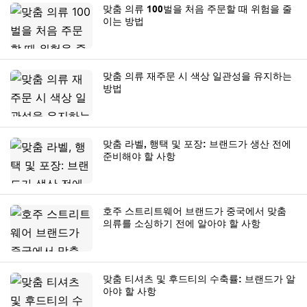
맞춤 의류 100벌을 처음 주문할 때 위험을 줄
이는 방법
맞춤 의류 재주문 시 색상 일관성을 유지하는
방법
맞춤 라벨, 행택 및 포장: 브랜드가 생산 전에
준비해야 할 사항
호주 스트리트웨어 브랜드가 중국에서 맞춤
의류를 소싱하기 전에 알아야 할 사항
맞춤 티셔츠 및 후드티의 수축률: 브랜드가 알
아야 할 사항