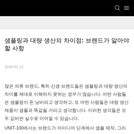
샘플링과 대량 생산의 차이점: 브랜드가 알아야 
할 사항
2026-01-12
많은 의류 브랜드, 특히 신생 브랜드들은 샘플링과 대량 생산의
차이를 제대로 이해하지 못하는 경우가 많습니다. 어떤 사람들
은 샘플링이 돈 낭비라고 생각하고, 또 어떤 사람들은 대량 생산
제품이 샘플과 똑같을 거라고 생각합니다. 이러한 생각들은 모
두 값비싼 실수로 이어질 수 있습니다.
UNIT-100에서는 브랜드가 아이디어 단계에서 샘플 제작, 그리