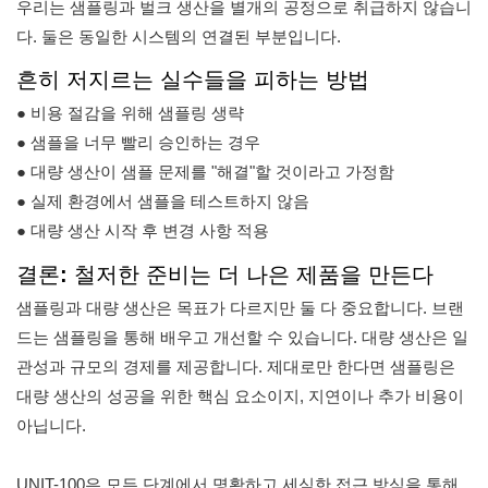
우리는 샘플링과 벌크 생산을 별개의 공정으로 취급하지 않습니
다. 둘은 동일한 시스템의 연결된 부분입니다.
흔히 저지르는 실수들을 피하는 방법
● 비용 절감을 위해 샘플링 생략
● 샘플을 너무 빨리 승인하는 경우
● 대량 생산이 샘플 문제를 "해결"할 것이라고 가정함
● 실제 환경에서 샘플을 테스트하지 않음
● 대량 생산 시작 후 변경 사항 적용
결론: 철저한 준비는 더 나은 제품을 만든다
샘플링과 대량 생산은 목표가 다르지만 둘 다 중요합니다. 브랜
드는 샘플링을 통해 배우고 개선할 수 있습니다. 대량 생산은 일
관성과 규모의 경제를 제공합니다. 제대로만 한다면 샘플링은
대량 생산의 성공을 위한 핵심 요소이지, 지연이나 추가 비용이
아닙니다.
UNIT-100은 모든 단계에서 명확하고 세심한 접근 방식을 통해