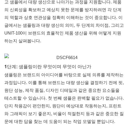
고 샘플에서 대량 생산으로 나아가는 과정을 지원합니다. 제품
의 신뢰성을 확보하고 예상치 못한 문제를 방지하려면 각 단계
의 역할과 상호 연관성을 정확히 이해하는 것이 중요합니다. 이
글에서는 샘플링과 대량 생산의 의미, 두 단계의 차이점, 그리고
UNIT-100이 브랜드의 효율적인 제품 생산을 위해 어떻게 지원
하는지 살펴봅니다.
1단계: 샘플링이란 무엇이며 무엇이 아닌가
샘플링은 브랜드의 아이디어를 바탕으로 실제 의류를 제작하는
과정입니다. 이를 통해 브랜드는 대량 생산을 결정하기 전에 핏,
원단 성능, 제작 품질, 디자인 디테일과 같은 중요한 요소들을
테스트할 수 있습니다. 첫 번째 샘플은 완벽할 필요가 없습니다.
단지 착용감이 편안한지, 원단이 예상대로 작동하는지, 프린트
와 그래픽이 보기 좋은지, 비율이 적절한지 등과 같은 중요한 질
문에 대한 답을 찾는 데 도움이 되는 작업 모델일 뿐입니다.