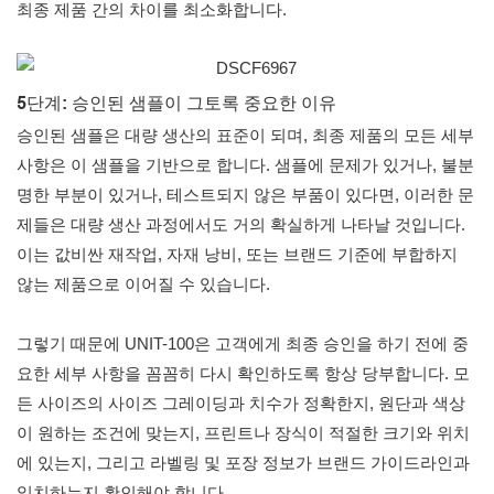
최종 제품 간의 차이를 최소화합니다.
5단계: 승인된 샘플이 그토록 중요한 이유
승인된 샘플은 대량 생산의 표준이 되며, 최종 제품의 모든 세부
사항은 이 샘플을 기반으로 합니다. 샘플에 문제가 있거나, 불분
명한 부분이 있거나, 테스트되지 않은 부품이 있다면, 이러한 문
제들은 대량 생산 과정에서도 거의 확실하게 나타날 것입니다.
이는 값비싼 재작업, 자재 낭비, 또는 브랜드 기준에 부합하지
않는 제품으로 이어질 수 있습니다.
그렇기 때문에 UNIT-100은 고객에게 최종 승인을 하기 전에 중
요한 세부 사항을 꼼꼼히 다시 확인하도록 항상 당부합니다. 모
든 사이즈의 사이즈 그레이딩과 치수가 정확한지, 원단과 색상
이 원하는 조건에 맞는지, 프린트나 장식이 적절한 크기와 위치
에 있는지, 그리고 라벨링 및 포장 정보가 브랜드 가이드라인과
일치하는지 확인해야 합니다.