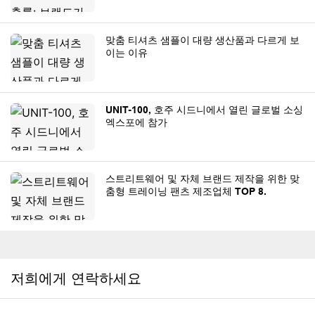
맞춤 티셔츠 샘플이 대량 생산품과 다르게 보
이는 이유
UNIT-100, 호주 시드니에서 열린 글로벌 소싱
엑스포에 참가
스트리트웨어 및 자체 브랜드 제작을 위한 맞
춤형 트레이닝 팬츠 제조업체 TOP 8.
저희에게 연락하세요